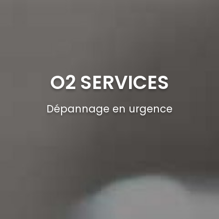
O2 SERVICES
Dépannage en urgence