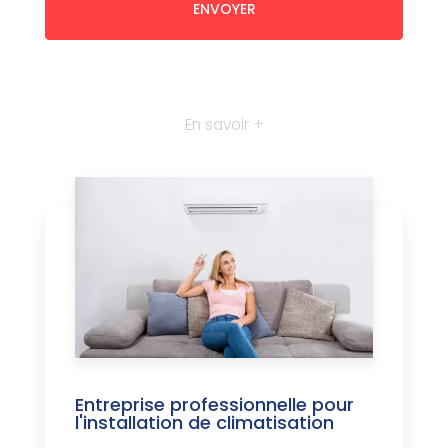
En savoir +
Entreprise professionnelle pour
l'installation de climatisation