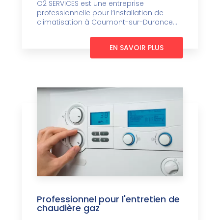
O2 SERVICES est une entreprise
professionnelle pour l’installation de
climatisation à Caumont-sur-Durance....
EN SAVOIR PLUS
Professionnel pour l'entretien de
chaudière gaz