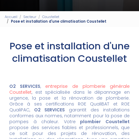
Accueil
Secteur
Coustellet
Pose et installation d'une climatisation Coustellet
Pose et installation d'une
climatisation Coustellet
O2 SERVICES
,
entreprise de plomberie générale
Coustellet
, est spécialisée dans le dépannage en
urgence, la pose et la rénovation de plomberie.
Grâce à ses certifications RGE QualiBAT et RGE
QualiPAC,
O2 SERVICES
garantit des installations
conformes aux normes, notamment pour la pose de
pompes à chaleur. Votre
plombier Coustellet
propose des services fiables et professionnels, que
ce soit pour des projets de rénovation, des