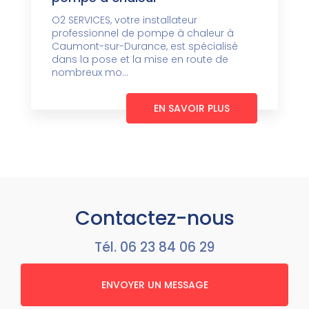
O2 SERVICES, votre installateur
professionnel de pompe à chaleur à
Caumont-sur-Durance, est spécialisé
dans la pose et la mise en route de
nombreux mo...
EN SAVOIR PLUS
Contactez-nous
Tél.
06 23 84 06 29
ENVOYER UN MESSAGE