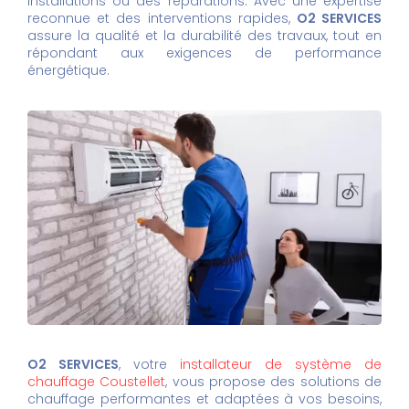
installations ou des réparations. Avec une expertise
reconnue et des interventions rapides,
O2 SERVICES
assure la qualité et la durabilité des travaux, tout en
répondant aux exigences de performance
énergétique.
O2 SERVICES
, votre
installateur de système de
chauffage Coustellet
, vous propose des solutions de
chauffage performantes et adaptées à vos besoins,