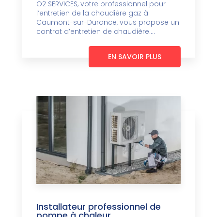
O2 SERVICES, votre professionnel pour
l’entretien de la chaudière gaz à
Caumont-sur-Durance, vous propose un
contrat d’entretien de chaudière....
EN SAVOIR PLUS
Installateur professionnel de
pompe à chaleur