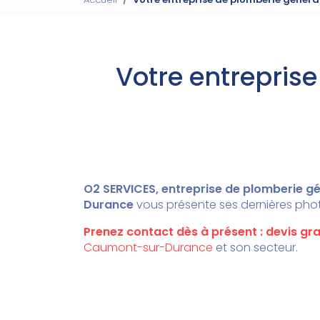
Votre entrepris
O2 SERVICES, entreprise de plomberie 
Durance
vous présente ses dernières pho
Prenez contact dès à présent : devis gra
Caumont-sur-Durance
et son secteur.