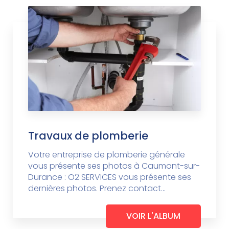
Travaux de plomberie
Votre entreprise de plomberie générale
vous présente ses photos à Caumont-sur-
Durance : O2 SERVICES vous présente ses
dernières photos. Prenez contact...
VOIR L'ALBUM