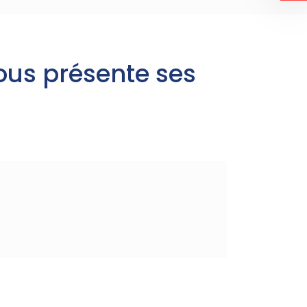
ous présente ses