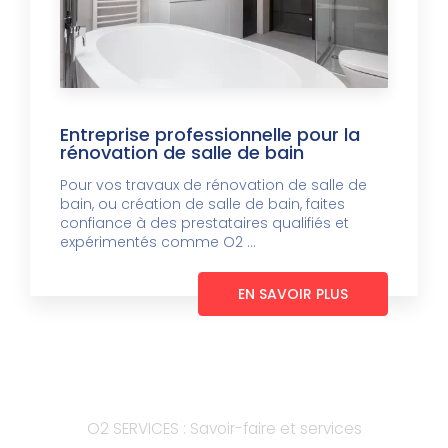
Entreprise professionnelle pour la
rénovation de salle de bain
Pour vos travaux de rénovation de salle de
bain, ou création de salle de bain, faites
confiance à des prestataires qualifiés et
expérimentés comme O2 ...
EN SAVOIR PLUS
O2 SERVICES : Savoir-faire et services