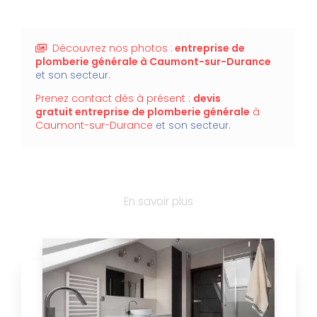
Découvrez nos photos :
entreprise de
plomberie générale
à Caumont-sur-Durance
et son secteur.
Prenez contact dès à présent :
devis
gratuit
entreprise de plomberie générale
à
Caumont-sur-Durance
et son secteur.
En savoir plus