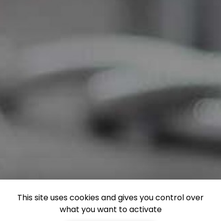
This site uses cookies and gives you control over
what you want to activate