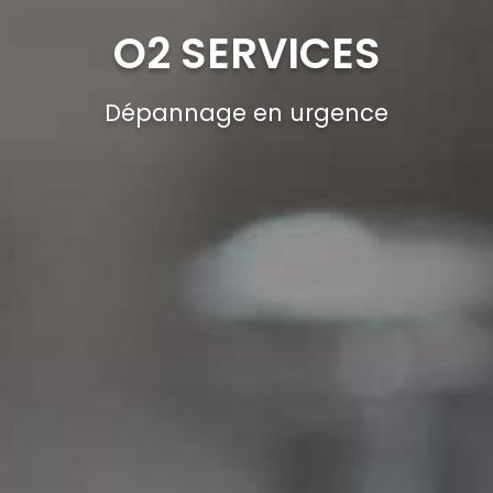
O2 SERVICES
Dépannage en urgence