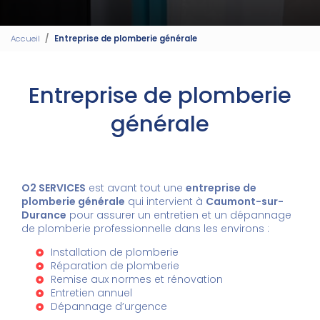
Accueil
Entreprise de plomberie générale
Entreprise de plomberie
générale
O2 SERVICES
est avant tout une
entreprise de
plomberie générale
qui intervient à
Caumont-sur-
Durance
pour assurer un entretien et un dépannage
de plomberie professionnelle dans les environs :
Installation de plomberie
Réparation de plomberie
Remise aux normes et rénovation
Entretien annuel
Dépannage d’urgence