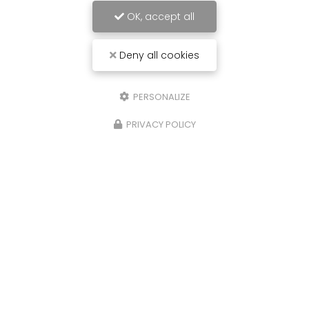
OK, accept all
Deny all cookies
PERSONALIZE
PRIVACY POLICY