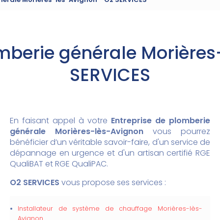
omberie générale Morières
SERVICES
En faisant appel à votre
Entreprise de plomberie
générale
Morières-lès-Avignon
vous pourrez
bénéficier d’un véritable savoir-faire, d'un service de
dépannage en urgence et d'un artisan certifié RGE
QualiBAT et RGE QualiPAC.
O2 SERVICES
vous propose ses services :
Installateur de système de chauffage Morières-lès-
Avignon