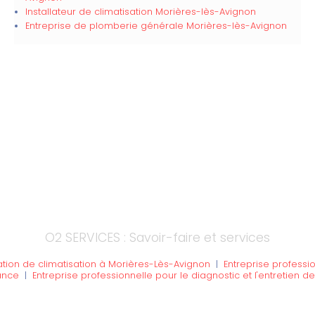
Installateur de climatisation Morières-lès-Avignon
Entreprise de plomberie générale Morières-lès-Avignon
O2 SERVICES : Savoir-faire et services
llation de climatisation à Morières-Lès-Avignon
|
Entreprise professio
ance
|
Entreprise professionnelle pour le diagnostic et l'entretien 