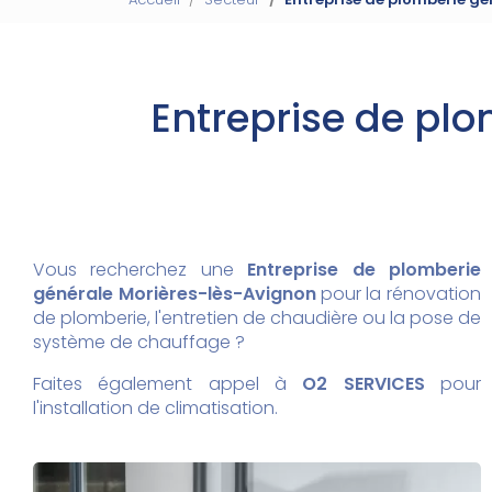
Entreprise de pl
Vous recherchez une
Entreprise de plomberie
générale
Morières-lès-Avignon
pour la rénovation
de plomberie, l'entretien de chaudière ou la pose de
système de chauffage ?
Faites également appel à
O2 SERVICES
pour
l'installation de climatisation.