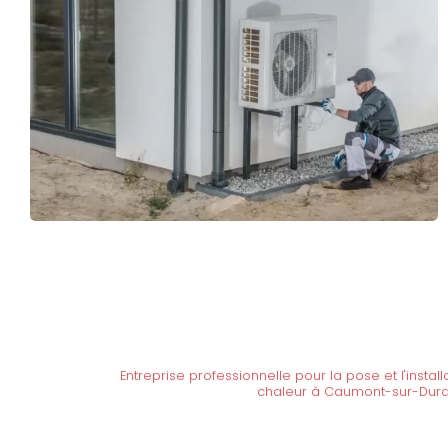
Entreprise professionnelle pour la pose et l'insta
chaleur à Caumont-sur-Dur