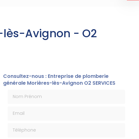
-lès-Avignon - O2
Consultez-nous : Entreprise de plomberie
générale Morières-lès-Avignon O2 SERVICES
Nom Prénom
Email
Téléphone