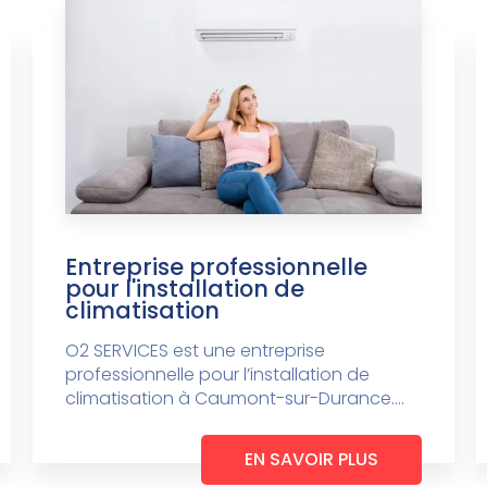
Entreprise professionnelle
pour l'installation de
climatisation
O2 SERVICES est une entreprise
professionnelle pour l’installation de
climatisation à Caumont-sur-Durance....
EN SAVOIR PLUS