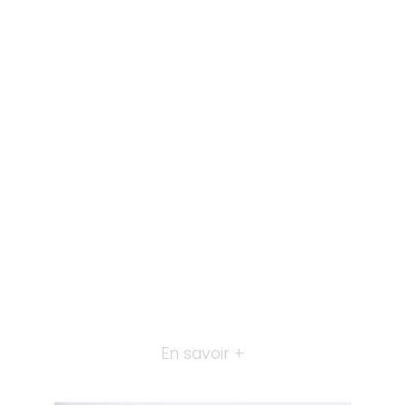
En savoir +