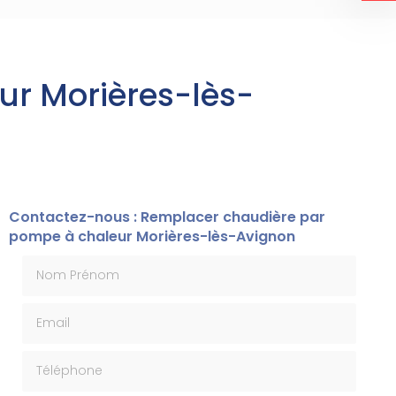
r Morières-lès-
Contactez-nous : Remplacer chaudière par
pompe à chaleur Morières-lès-Avignon
Nom Prénom
Email
Téléphone