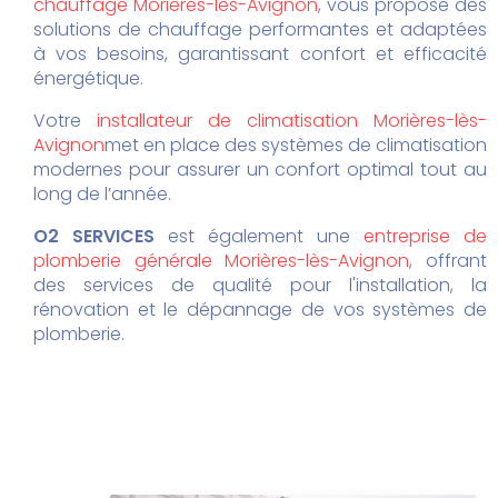
chauffage Morières-lès-Avignon
, vous propose des
solutions de chauffage performantes et adaptées
à vos besoins, garantissant confort et efficacité
énergétique.
Votre
installateur de climatisation Morières-lès-
Avignon
met en place des systèmes de climatisation
modernes pour assurer un confort optimal tout au
long de l’année.
O2 SERVICES
est également une
entreprise de
plomberie générale Morières-lès-Avignon
, offrant
des services de qualité pour l'installation, la
rénovation et le dépannage de vos systèmes de
plomberie.