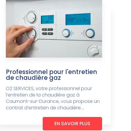
Professionnel pour l'entretien
de chaudière gaz
O2 SERVICES, votre professionnel pour
l’entretien de la chaudière gaz à
Caumont-sur-Durance, vous propose un
contrat d’entretien de chaudière....
EN SAVOIR PLUS