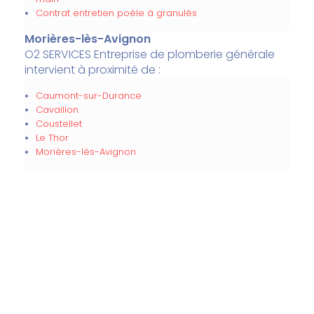
Contrat entretien poêle à granulés
Morières-lès-Avignon
O2 SERVICES Entreprise de plomberie générale
intervient à proximité de :
Caumont-sur-Durance
Cavaillon
Coustellet
Le Thor
Morières-lès-Avignon