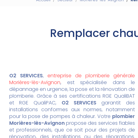
Remplacer chau
O2 SERVICES
,
entreprise de plomberie générale
Morières-lès-Avignon
, est spécialisée dans le
dépannage en urgence, la pose et la rénovation de
plomberie. Grâce à ses certifications RGE QualiBAT
et RGE QualiPAC,
O2 SERVICES
garantit des
installations conformes aux normes, notamment
pour la pose de pompes à chaleur. Votre
plombier
Morières-lès-Avignon
propose des services fiables
et professionnels, que ce soit pour des projets de
rénovation, des installations ou des réparations.