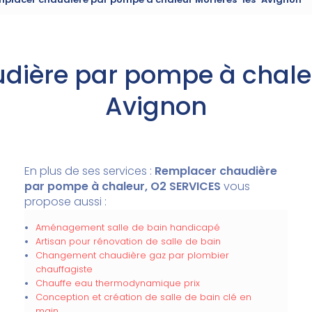
dière par pompe à chaleu
Avignon
En plus de ses services :
Remplacer chaudière
par pompe à chaleur, O2 SERVICES
vous
propose aussi :
Aménagement salle de bain handicapé
Artisan pour rénovation de salle de bain
Changement chaudière gaz par plombier
chauffagiste
Chauffe eau thermodynamique prix
Conception et création de salle de bain clé en
main