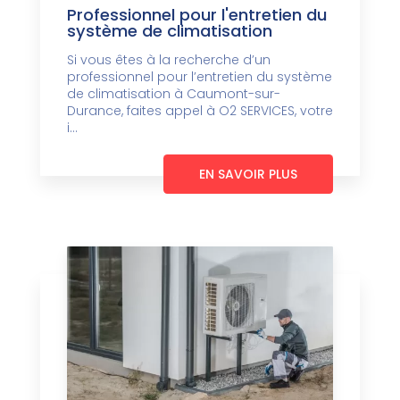
Professionnel pour l'entretien du
système de climatisation
Si vous êtes à la recherche d’un
professionnel pour l’entretien du système
de climatisation à Caumont-sur-
Durance, faites appel à O2 SERVICES, votre
i...
EN SAVOIR PLUS