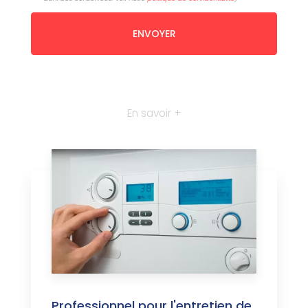
En savoir +
Professionnel pour l'entretien de