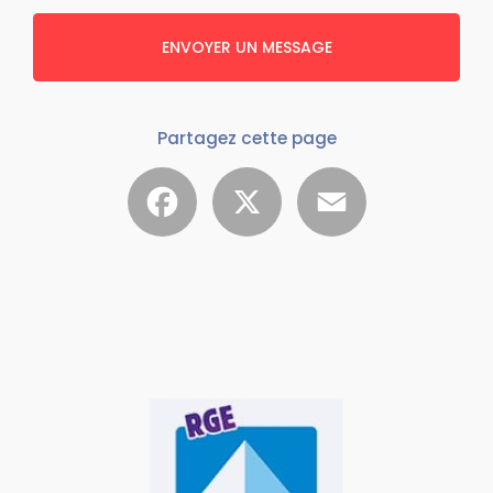
ENVOYER UN MESSAGE
Partagez cette page
Facebook
X
Email