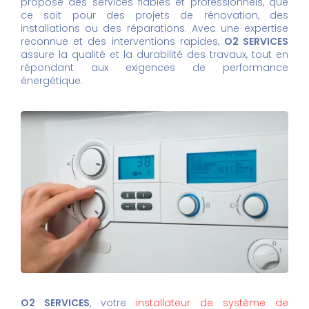
propose des services fiables et professionnels, que
ce soit pour des projets de rénovation, des
installations ou des réparations. Avec une expertise
reconnue et des interventions rapides,
O2 SERVICES
assure la qualité et la durabilité des travaux, tout en
répondant aux exigences de performance
énergétique.
O2 SERVICES
, votre
installateur de système de