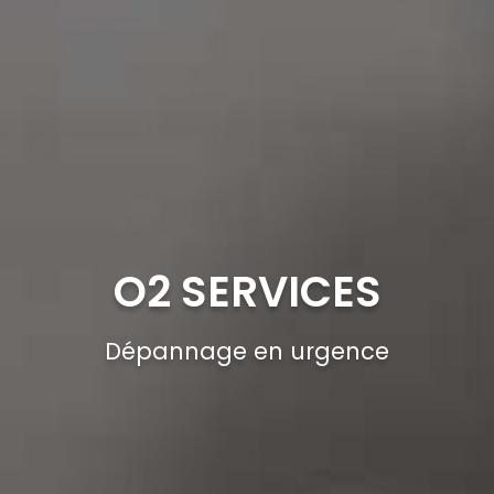
O2 SERVICES
Dépannage en urgence