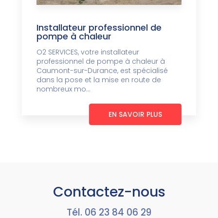
Installateur professionnel de
pompe à chaleur
O2 SERVICES, votre installateur
professionnel de pompe à chaleur à
Caumont-sur-Durance, est spécialisé
dans la pose et la mise en route de
nombreux mo...
EN SAVOIR PLUS
Contactez-nous
Tél.
06 23 84 06 29