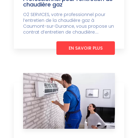
chaudière gaz
O2 SERVICES, votre professionnel pour
l’entretien de la chaudière gaz à
Caumont-sur-Durance, vous propose un
contrat d’entretien de chaudière....
EN SAVOIR PLUS