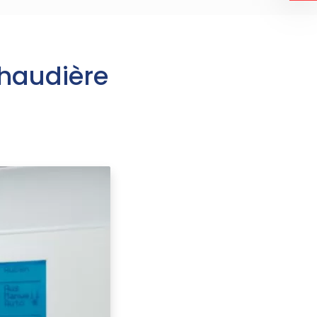
chaudière