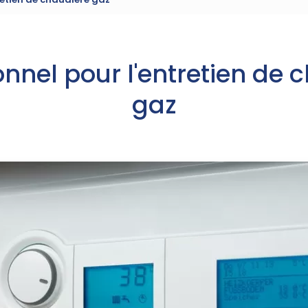
onnel pour l'entretien de 
gaz