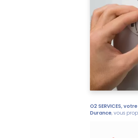
O2 SERVICES, votre
Durance
, vous prop