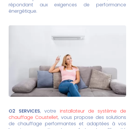
répondant aux exigences de performance
énergétique.
O2 SERVICES
, votre
installateur de système de
chauffage Coustellet
, vous propose des solutions
de chauffage performantes et adaptées à vos