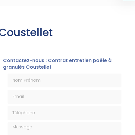
Coustellet
Contactez-nous : Contrat entretien poêle à
granulés Coustellet
Nom Prénom
Email
Téléphone
Message