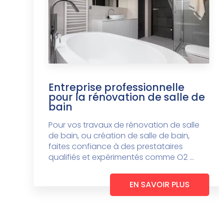
Entreprise professionnelle
pour la rénovation de salle de
bain
Pour vos travaux de rénovation de salle
de bain, ou création de salle de bain,
faites confiance à des prestataires
qualifiés et expérimentés comme O2 ...
EN SAVOIR PLUS