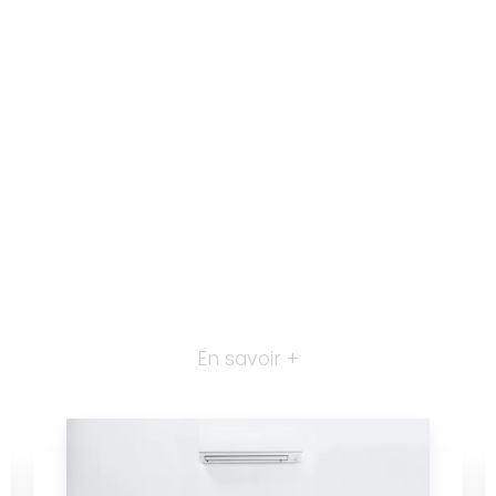
En savoir +