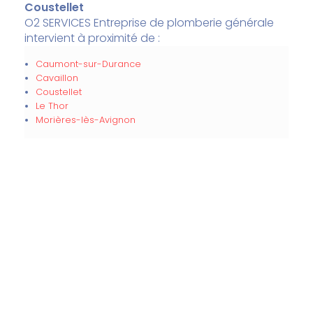
Coustellet
O2 SERVICES Entreprise de plomberie générale
intervient à proximité de :
Caumont-sur-Durance
Cavaillon
Coustellet
Le Thor
Morières-lès-Avignon