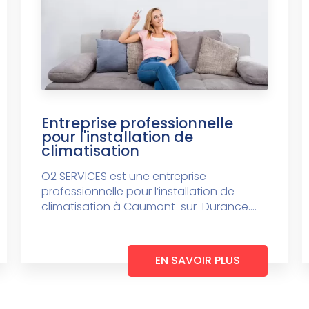
Entreprise professionnelle
pour l'installation de
climatisation
O2 SERVICES est une entreprise
professionnelle pour l’installation de
climatisation à Caumont-sur-Durance....
EN SAVOIR PLUS