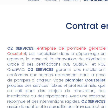
Contrat e
O2 SERVICES
,
entreprise de plomberie générale
Coustellet
, est spécialisée dans le dépannage en
urgence, la pose et la rénovation de plomberie.
Grâce à ses certifications RGE QualiBAT et RGE
QualiPAC,
O2 SERVICES
garantit des installations
conformes aux normes, notamment pour la pose
de pompes à chaleur. Votre
plombier Coustellet
propose des services fiables et professionnels, que
ce soit pour des projets de rénovation, des
installations ou des réparations. Avec une expertise
reconnue et des interventions rapides,
O2 SERVICES
assure la qualité et la durabilité des travaux, tout en