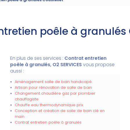
ntretien poêle à granulés 
En plus de ses services :
Contrat entretien
poêle à granulés, O2 SERVICES
vous propose
aussi :
Aménagement salle de bain handicapé
Artisan pour rénovation de salle de bain
Changement chaudière gaz par plombier
chauffagiste
Chauffe eau thermodynamique prix
Conception et création de salle de bain clé en
main
Contrat entretien poêle à granulés