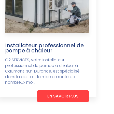
Installateur professionnel de
pompe à chaleur
O2 SERVICES, votre installateur
professionnel de pompe à chaleur à
Caumont-sur-Durance, est spécialisé
dans la pose et la mise en route de
nombreux mo...
EN SAVOIR PLUS