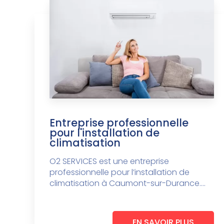
Entreprise professionnelle
pour l'installation de
climatisation
O2 SERVICES est une entreprise
professionnelle pour l’installation de
climatisation à Caumont-sur-Durance....
EN SAVOIR PLUS