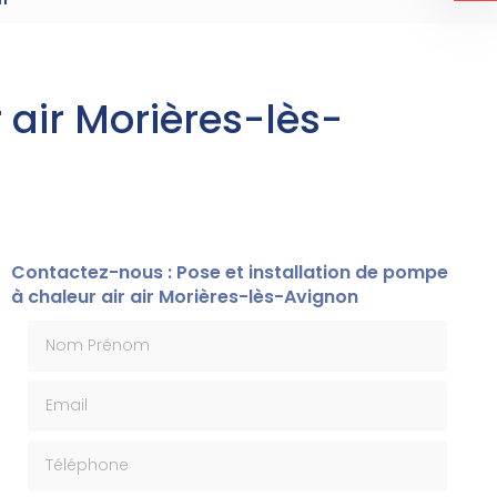
 air Morières-lès-
Contactez-nous : Pose et installation de pompe
à chaleur air air Morières-lès-Avignon
Nom Prénom
Email
Téléphone