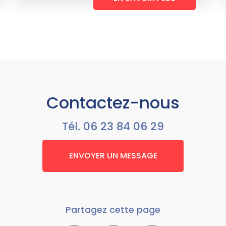
Contactez-nous
Tél.
06 23 84 06 29
ENVOYER UN MESSAGE
Partagez cette page