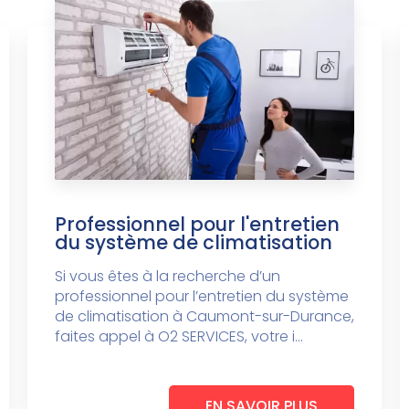
Professionnel pour l'entretien
du système de climatisation
Si vous êtes à la recherche d’un
professionnel pour l’entretien du système
de climatisation à Caumont-sur-Durance,
faites appel à O2 SERVICES, votre i...
EN SAVOIR PLUS