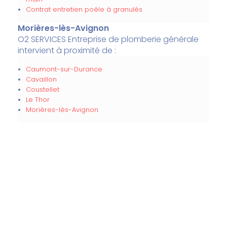
Contrat entretien poêle à granulés
Morières-lès-Avignon
O2 SERVICES Entreprise de plomberie générale
intervient à proximité de :
Caumont-sur-Durance
Cavaillon
Coustellet
Le Thor
Morières-lès-Avignon