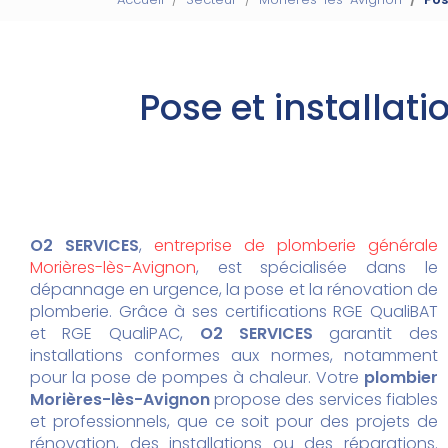
Pose et installat
O2 SERVICES
,
entreprise de plomberie générale
Morières-lès-Avignon
, est spécialisée dans le
dépannage en urgence, la pose et la rénovation de
plomberie. Grâce à ses certifications RGE QualiBAT
et RGE QualiPAC,
O2 SERVICES
garantit des
installations conformes aux normes, notamment
pour la pose de pompes à chaleur. Votre
plombier
Morières-lès-Avignon
propose des services fiables
et professionnels, que ce soit pour des projets de
rénovation, des installations ou des réparations.