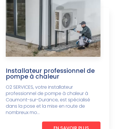
Installateur professionnel de
pompe à chaleur
O2 SERVICES, votre installateur
professionnel de pompe à chaleur à
Caumont-sur-Durance, est spécialisé
dans la pose et la mise en route de
nombreux mo...
EN SAVOIR PLUS