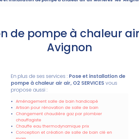
ion de pompe à chaleur air
Avignon
En plus de ses services :
Pose et installation de
pompe à chaleur air air, O2 SERVICES
vous
propose aussi :
Aménagement salle de bain handicapé
Artisan pour rénovation de salle de bain
Changement chaudière gaz par plombier
chauffagiste
Chauffe eau thermodynamique prix
Conception et création de salle de bain clé en
main