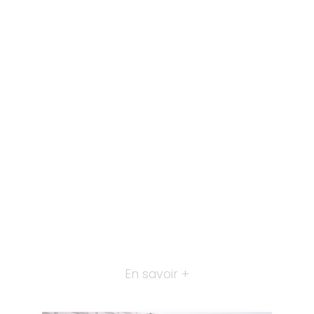
En savoir +