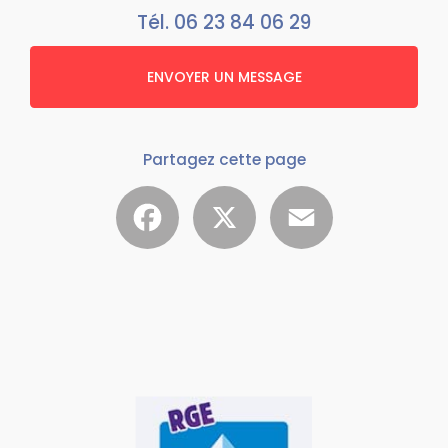
Tél.
06 23 84 06 29
ENVOYER UN MESSAGE
Partagez cette page
Facebook
X
Email