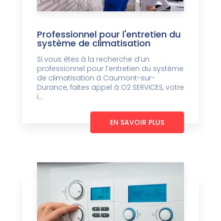
Professionnel pour l'entretien du
système de climatisation
Si vous êtes à la recherche d’un
professionnel pour l’entretien du système
de climatisation à Caumont-sur-
Durance, faites appel à O2 SERVICES, votre
i...
EN SAVOIR PLUS