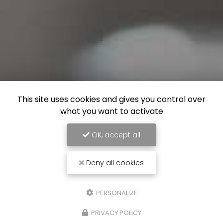
This site uses cookies and gives you control over
what you want to activate
OK, accept all
Deny all cookies
PERSONALIZE
PRIVACY POLICY