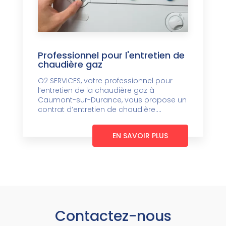
Professionnel pour l'entretien de
chaudière gaz
O2 SERVICES, votre professionnel pour
l’entretien de la chaudière gaz à
Caumont-sur-Durance, vous propose un
contrat d’entretien de chaudière....
EN SAVOIR PLUS
Contactez-nous