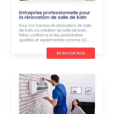
Entreprise professionnelle pour
la rénovation de salle de bain
Pour vos travaux de rénovation de salle
de bain, ou création de salle de bain,
faites confiance à des prestataires
qualifiés et expérimentés comme O2 ...
EN SAVOIR PLUS