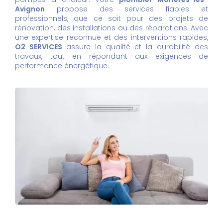
Avignon
propose des services fiables et
professionnels, que ce soit pour des projets de
rénovation, des installations ou des réparations. Avec
une expertise reconnue et des interventions rapides,
O2 SERVICES
assure la qualité et la durabilité des
travaux, tout en répondant aux exigences de
performance énergétique.