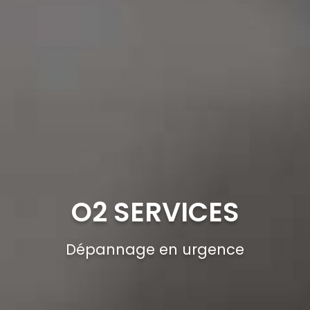
O2 SERVICES
Dépannage en urgence