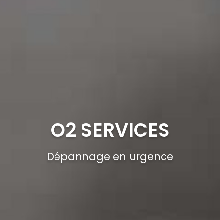
O2 SERVICES
Dépannage en urgence