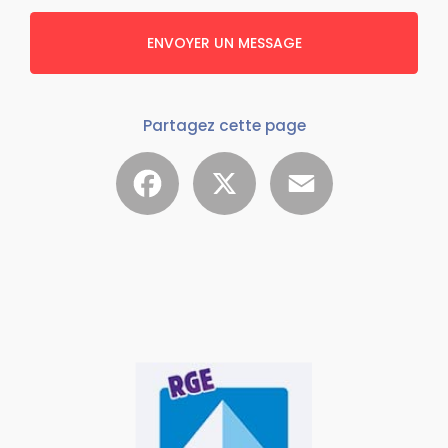
ENVOYER UN MESSAGE
Partagez cette page
Facebook
X
Email