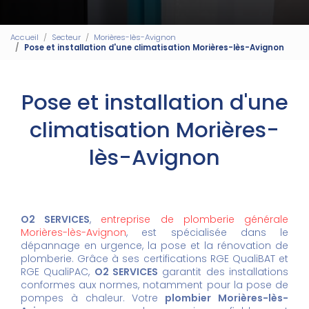
Accueil
Secteur
Morières-lès-Avignon
Pose et installation d'une climatisation Morières-lès-Avignon
Pose et installation d'une
climatisation Morières-
lès-Avignon
O2 SERVICES
,
entreprise de plomberie générale
Morières-lès-Avignon
, est spécialisée dans le
dépannage en urgence, la pose et la rénovation de
plomberie. Grâce à ses certifications RGE QualiBAT et
RGE QualiPAC,
O2 SERVICES
garantit des installations
conformes aux normes, notamment pour la pose de
pompes à chaleur. Votre
plombier Morières-lès-