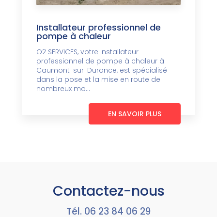
Installateur professionnel de
pompe à chaleur
O2 SERVICES, votre installateur
professionnel de pompe à chaleur à
Caumont-sur-Durance, est spécialisé
dans la pose et la mise en route de
nombreux mo...
EN SAVOIR PLUS
Contactez-nous
Tél.
06 23 84 06 29