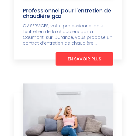
Professionnel pour l'entretien de
chaudière gaz
O2 SERVICES, votre professionnel pour
l’entretien de la chaudière gaz à
Caumont-sur-Durance, vous propose un
contrat d’entretien de chaudière....
EN SAVOIR PLUS