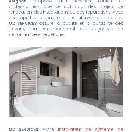
Avignon
propose des services fiables et
professionnels, que ce soit pour des projets de
rénovation, des installations ou des réparations. Avec
une expertise reconnue et des interventions rapides,
O2 SERVICES
assure la qualité et la durabilité des
travaux, tout en répondant aux exigences de
performance énergétique.
O2 SERVICES
, votre
installateur de système de