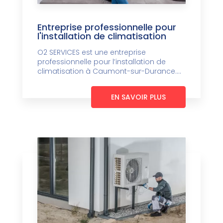
Entreprise professionnelle pour
l'installation de climatisation
O2 SERVICES est une entreprise
professionnelle pour l’installation de
climatisation à Caumont-sur-Durance....
EN SAVOIR PLUS