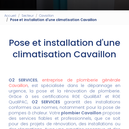
Accueil
Secteur
Cavaillon
Pose et installation d'une climatisation Cavaillon
Pose et installation d'une
climatisation Cavaillon
O2 SERVICES
,
entreprise de plomberie générale
Cavaillon
, est spécialisée dans le dépannage en
urgence, la pose et la rénovation de plomberie.
Grâce à ses certifications RGE QualiBAT et RGE
QualiPAC,
O2 SERVICES
garantit des installations
conformes aux normes, notamment pour la pose de
pompes à chaleur. Votre
plombier Cavaillon
propose
des services fiables et professionnels, que ce soit
pour des projets de rénovation, des installations ou