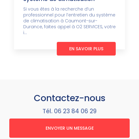
Si vous êtes à la recherche d’un
professionnel pour l’entretien du système
de climatisation à Caumont-sur-
Durance, faites appel à O2 SERVICES, votre
i...
EN SAVOIR PLUS
Contactez-nous
Tél.
06 23 84 06 29
ENVOYER UN MESSAGE