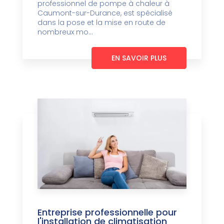
professionnel de pompe à chaleur à
Caumont-sur-Durance, est spécialisé
dans la pose et la mise en route de
nombreux mo...
EN SAVOIR PLUS
Entreprise professionnelle pour
l'installation de climatisation