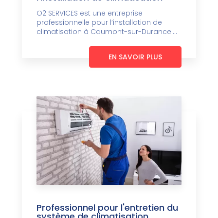
O2 SERVICES est une entreprise
professionnelle pour l’installation de
climatisation à Caumont-sur-Durance....
EN SAVOIR PLUS
Professionnel pour l'entretien du
système de climatisation