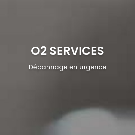
O2 SERVICES
Dépannage en urgence