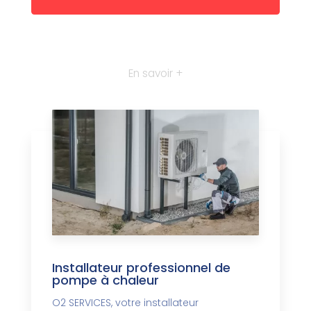
En savoir +
Installateur professionnel de
pompe à chaleur
O2 SERVICES, votre installateur