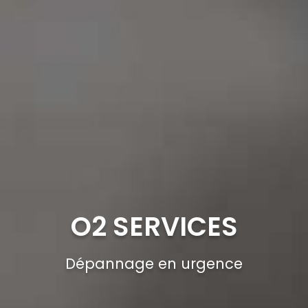
O2 SERVICES
Dépannage en urgence