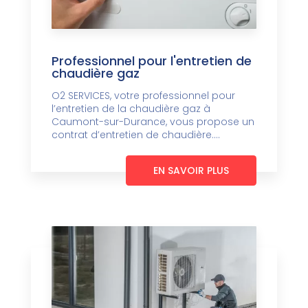
Professionnel pour l'entretien de
chaudière gaz
O2 SERVICES, votre professionnel pour
l’entretien de la chaudière gaz à
Caumont-sur-Durance, vous propose un
contrat d’entretien de chaudière....
EN SAVOIR PLUS