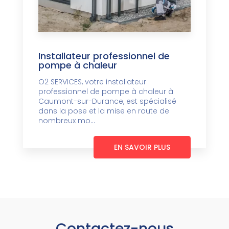
Installateur professionnel de
pompe à chaleur
O2 SERVICES, votre installateur
professionnel de pompe à chaleur à
Caumont-sur-Durance, est spécialisé
dans la pose et la mise en route de
nombreux mo...
EN SAVOIR PLUS
Contactez-nous