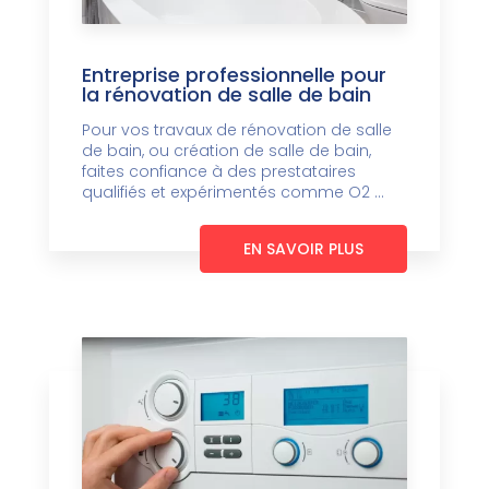
Entreprise professionnelle pour
la rénovation de salle de bain
Pour vos travaux de rénovation de salle
de bain, ou création de salle de bain,
faites confiance à des prestataires
qualifiés et expérimentés comme O2 ...
EN SAVOIR PLUS