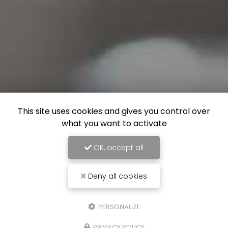
This site uses cookies and gives you control over
what you want to activate
OK, accept all
Deny all cookies
PERSONALIZE
PRIVACY POLICY