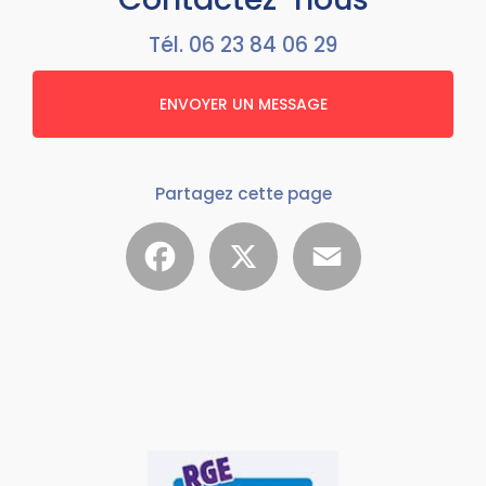
Tél.
06 23 84 06 29
ENVOYER UN MESSAGE
Partagez cette page
Facebook
X
Email