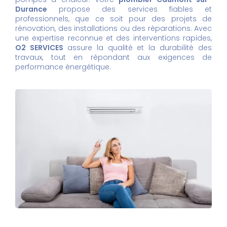
Durance
propose des services fiables et
professionnels, que ce soit pour des projets de
rénovation, des installations ou des réparations. Avec
une expertise reconnue et des interventions rapides,
O2 SERVICES
assure la qualité et la durabilité des
travaux, tout en répondant aux exigences de
performance énergétique.