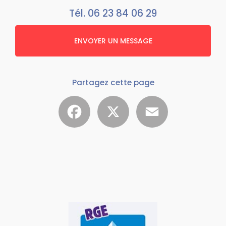
Tél.
06 23 84 06 29
ENVOYER UN MESSAGE
Partagez cette page
Facebook
X
Email