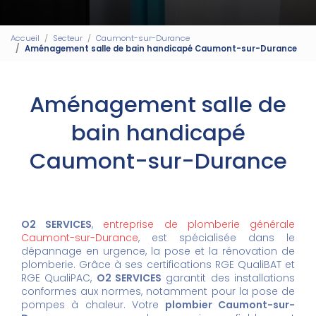
Accueil
Secteur
Caumont-sur-Durance
Aménagement salle de bain handicapé Caumont-sur-Durance
Aménagement salle de
bain handicapé
Caumont-sur-Durance
O2 SERVICES
,
entreprise de plomberie générale
Caumont-sur-Durance
, est spécialisée dans le
dépannage en urgence, la pose et la rénovation de
plomberie. Grâce à ses certifications RGE QualiBAT et
RGE QualiPAC,
O2 SERVICES
garantit des installations
conformes aux normes, notamment pour la pose de
pompes à chaleur. Votre
plombier Caumont-sur-