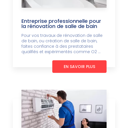
Entreprise professionnelle pour
la rénovation de salle de bain
Pour vos travaux de rénovation de salle
de bain, ou création de salle de bain,
faites confiance à des prestataires
qualifiés et expérimentés comme O2 ...
EN SAVOIR PLUS