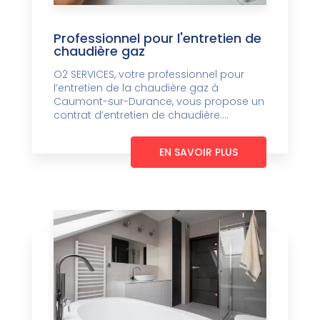
Professionnel pour l'entretien de
chaudière gaz
O2 SERVICES, votre professionnel pour
l’entretien de la chaudière gaz à
Caumont-sur-Durance, vous propose un
contrat d’entretien de chaudière....
EN SAVOIR PLUS