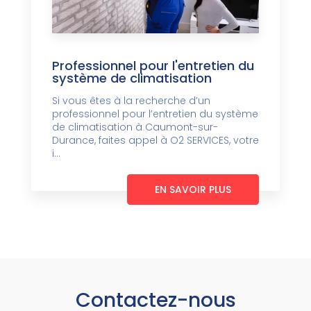
Professionnel pour l'entretien du
système de climatisation
Si vous êtes à la recherche d’un
professionnel pour l’entretien du système
de climatisation à Caumont-sur-
Durance, faites appel à O2 SERVICES, votre
i...
EN SAVOIR PLUS
Contactez-nous