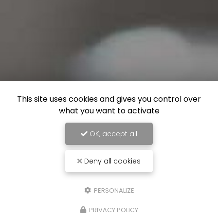
This site uses cookies and gives you control over
what you want to activate
OK, accept all
Deny all cookies
PERSONALIZE
PRIVACY POLICY