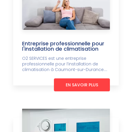
Entreprise professionnelle pour
l'installation de climatisation
O2 SERVICES est une entreprise
professionnelle pour l’installation de
climatisation à Caumont-sur-Durance....
EN SAVOIR PLUS