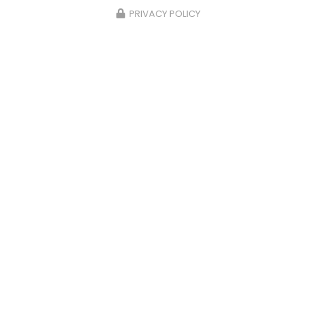
PRIVACY POLICY