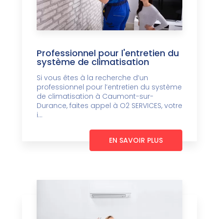
Professionnel pour l'entretien du
système de climatisation
Si vous êtes à la recherche d’un
professionnel pour l’entretien du système
de climatisation à Caumont-sur-
Durance, faites appel à O2 SERVICES, votre
i...
EN SAVOIR PLUS