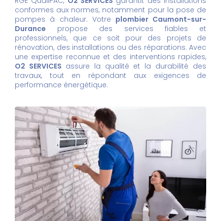
RGE QualiPAC,
O2 SERVICES
garantit des installations
conformes aux normes, notamment pour la pose de
pompes à chaleur. Votre
plombier Caumont-sur-
Durance
propose des services fiables et
professionnels, que ce soit pour des projets de
rénovation, des installations ou des réparations. Avec
une expertise reconnue et des interventions rapides,
O2 SERVICES
assure la qualité et la durabilité des
travaux, tout en répondant aux exigences de
performance énergétique.