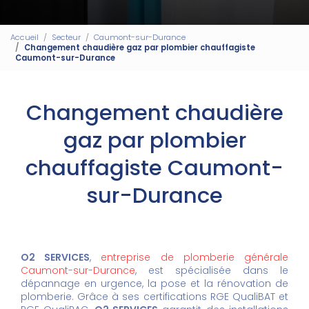
Accueil
Secteur
Caumont-sur-Durance
Changement chaudière gaz par plombier chauffagiste
Caumont-sur-Durance
Changement chaudière
gaz par plombier
chauffagiste Caumont-
sur-Durance
O2 SERVICES
,
entreprise de plomberie générale
Caumont-sur-Durance
, est spécialisée dans le
dépannage en urgence, la pose et la rénovation de
plomberie. Grâce à ses certifications RGE QualiBAT et