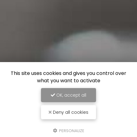
This site uses cookies and gives you control over
what you want to activate
OK, accept all
Deny all cookies
PERSONALIZE