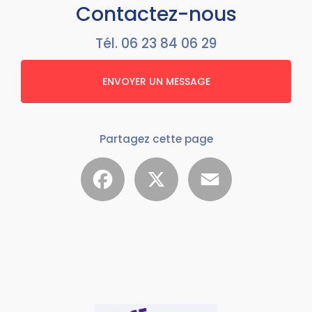
Contactez-nous
Tél.
06 23 84 06 29
ENVOYER UN MESSAGE
Partagez cette page
Facebook
X
Email