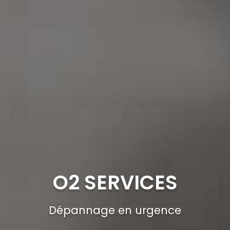
O2 SERVICES
Dépannage en urgence