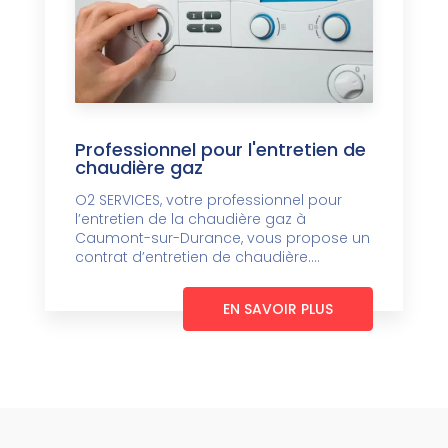
Professionnel pour l'entretien de
chaudière gaz
O2 SERVICES, votre professionnel pour
l’entretien de la chaudière gaz à
Caumont-sur-Durance, vous propose un
contrat d’entretien de chaudière....
EN SAVOIR PLUS