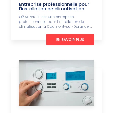
Entreprise professionnelle pour
l'installation de climatisation
O2 SERVICES est une entreprise
professionnelle pour l’installation de
climatisation à Caumont-sur-Durance....
EN SAVOIR PLUS