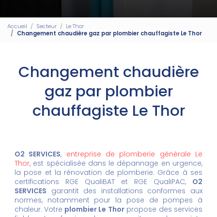
Accueil
Secteur
Le Thor
Changement chaudière gaz par plombier chauffagiste Le Thor
Changement chaudière
gaz par plombier
chauffagiste Le Thor
O2 SERVICES
,
entreprise de plomberie générale Le
Thor
, est spécialisée dans le dépannage en urgence,
la pose et la rénovation de plomberie. Grâce à ses
certifications RGE QualiBAT et RGE QualiPAC,
O2
SERVICES
garantit des installations conformes aux
normes, notamment pour la pose de pompes à
chaleur. Votre
plombier Le Thor
propose des services