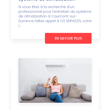
Si vous êtes à la recherche d’un
professionnel pour l’entretien du système
de climatisation à Caumont-sur-
Durance, faites appel à O2 SERVICES, votre
i...
EN SAVOIR PLUS