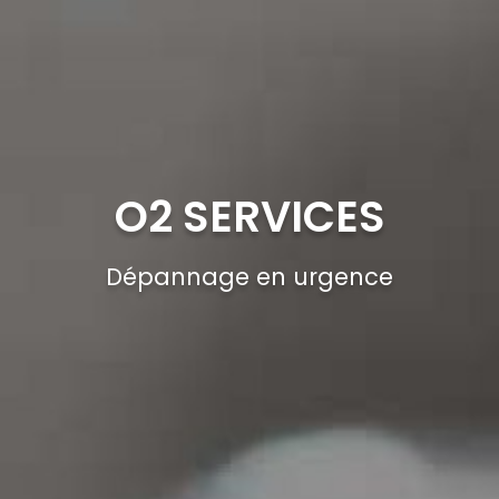
O2 SERVICES
Dépannage en urgence