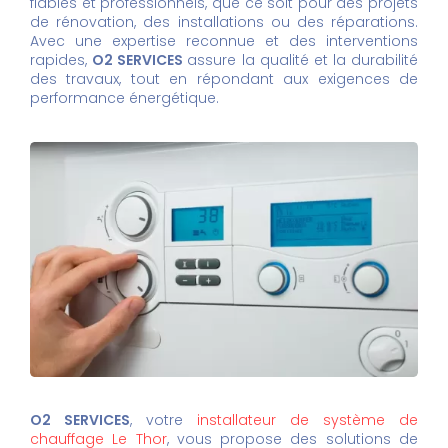
fiables et professionnels, que ce soit pour des projets
de rénovation, des installations ou des réparations.
Avec une expertise reconnue et des interventions
rapides,
O2 SERVICES
assure la qualité et la durabilité
des travaux, tout en répondant aux exigences de
performance énergétique.
O2 SERVICES
, votre
installateur de système de
chauffage Le Thor
, vous propose des solutions de