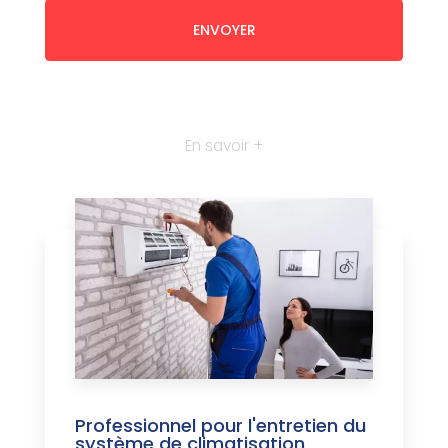
En savoir +
Professionnel pour l'entretien du
système de climatisation