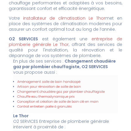
chauffage performantes et adaptées à vos besoins,
garantissant confort et efficacité énergétique.
Votre
installateur de climatisation Le Thor
met en
place des systèmes de climatisation modernes pour
assurer un confort optimal tout au long de l’année.
O2 SERVICES
est également une
entreprise de
plomberie générale Le Thor
, offrant des services de
qualité pour l'installation, la rénovation et le
dépannage de vos systèmes de plomberie.
En plus de ses services :
Changement chaudière
gaz par plombier chauffagiste, O2 SERVICES
vous propose aussi :
Aménagement salle de bain handicapé
Artisan pour rénovation de salle de bain
Changement chaudière gaz par plombier chauffagiste
Chauffe eau thermodynamique prix
Conception et création de salle de bain clé en main
Contrat entretien poêle à granulés
Le Thor
O2 SERVICES Entreprise de plomberie générale
intervient à proximité de :