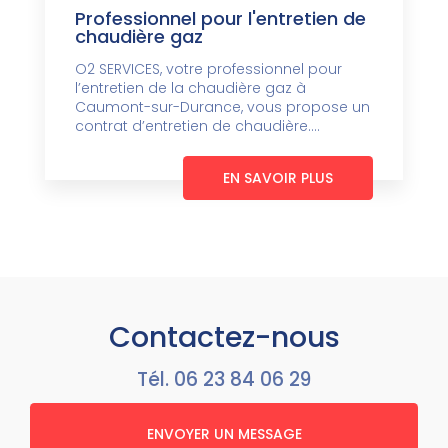
Professionnel pour l'entretien de
chaudière gaz
O2 SERVICES, votre professionnel pour
l’entretien de la chaudière gaz à
Caumont-sur-Durance, vous propose un
contrat d’entretien de chaudière....
EN SAVOIR PLUS
Contactez-nous
Tél.
06 23 84 06 29
ENVOYER UN MESSAGE