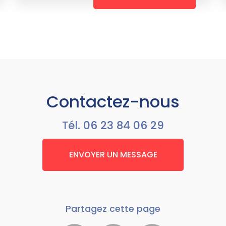
Contactez-nous
Tél.
06 23 84 06 29
ENVOYER UN MESSAGE
Partagez cette page