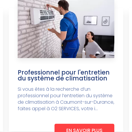
Professionnel pour l'entretien
du système de climatisation
Si vous êtes à la recherche d’un
professionnel pour l’entretien du système
de climatisation à Caumont-sur-Durance,
faites appel à O2 SERVICES, votre i...
EN SAVOIR PLUS