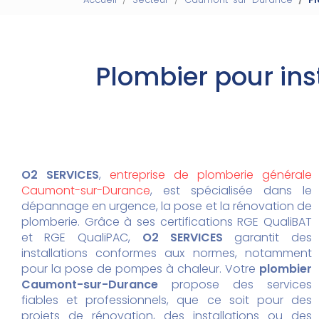
Plombier pour in
O2 SERVICES
,
entreprise de plomberie générale
Caumont-sur-Durance
, est spécialisée dans le
dépannage en urgence, la pose et la rénovation de
plomberie. Grâce à ses certifications RGE QualiBAT
et RGE QualiPAC,
O2 SERVICES
garantit des
installations conformes aux normes, notamment
pour la pose de pompes à chaleur. Votre
plombier
Caumont-sur-Durance
propose des services
fiables et professionnels, que ce soit pour des
projets de rénovation, des installations ou des