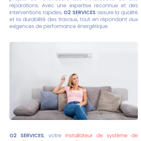
réparations. Avec une expertise reconnue et des
interventions rapides,
O2 SERVICES
assure la qualité
et la durabilité des travaux, tout en répondant aux
exigences de performance énergétique.
O2 SERVICES
, votre
installateur de système de