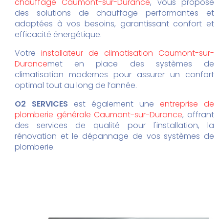
chauffage Caumont-sur-Durance
, vous propose
des solutions de chauffage performantes et
adaptées à vos besoins, garantissant confort et
efficacité énergétique.
Votre
installateur de climatisation Caumont-sur-
Durance
met en place des systèmes de
climatisation modernes pour assurer un confort
optimal tout au long de l’année.
O2 SERVICES
est également une
entreprise de
plomberie générale Caumont-sur-Durance
, offrant
des services de qualité pour l'installation, la
rénovation et le dépannage de vos systèmes de
plomberie.