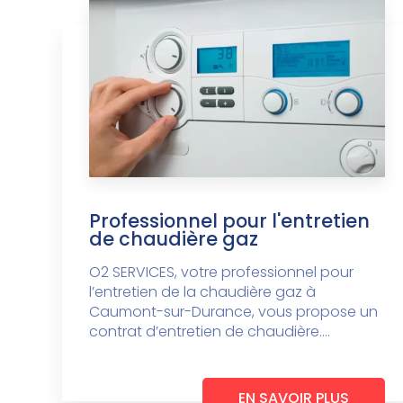
Professionnel pour l'entretien
de chaudière gaz
O2 SERVICES, votre professionnel pour
l’entretien de la chaudière gaz à
Caumont-sur-Durance, vous propose un
contrat d’entretien de chaudière....
EN SAVOIR PLUS