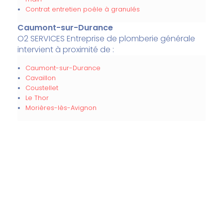
Contrat entretien poêle à granulés
Caumont-sur-Durance
O2 SERVICES Entreprise de plomberie générale
intervient à proximité de :
Caumont-sur-Durance
Cavaillon
Coustellet
Le Thor
Morières-lès-Avignon