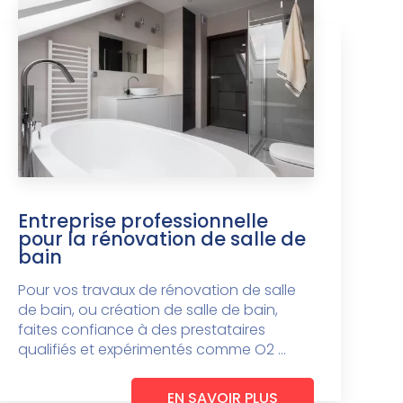
Entreprise professionnelle
pour la rénovation de salle de
bain
Pour vos travaux de rénovation de salle
de bain, ou création de salle de bain,
faites confiance à des prestataires
qualifiés et expérimentés comme O2 ...
EN SAVOIR PLUS