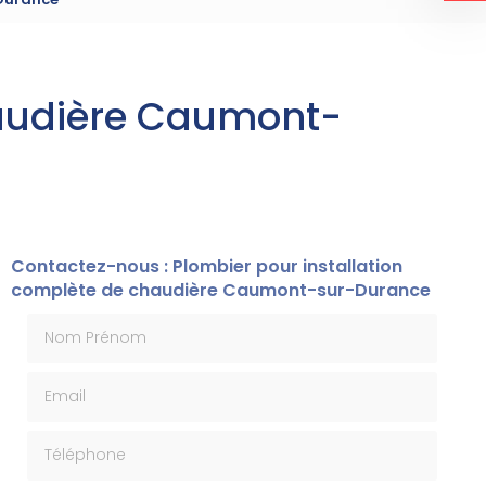
haudière Caumont-
Contactez-nous : Plombier pour installation
complète de chaudière Caumont-sur-Durance
Nom Prénom
Email
Téléphone