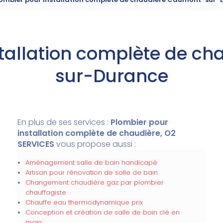
stallation complète de c
sur-Durance
En plus de ses services :
Plombier pour
installation complète de chaudière, O2
SERVICES
vous propose aussi :
Aménagement salle de bain handicapé
Artisan pour rénovation de salle de bain
Changement chaudière gaz par plombier
chauffagiste
Chauffe eau thermodynamique prix
Conception et création de salle de bain clé en
main