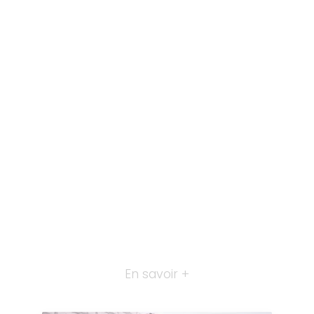
En savoir +