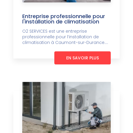
Entreprise professionnelle pour
l'installation de climatisation
O2 SERVICES est une entreprise
professionnelle pour l’installation de
climatisation à Caumont-sur-Durance....
EN SAVOIR PLUS