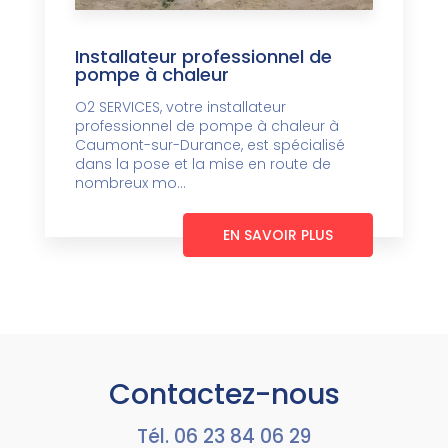
Installateur professionnel de
pompe à chaleur
O2 SERVICES, votre installateur
professionnel de pompe à chaleur à
Caumont-sur-Durance, est spécialisé
dans la pose et la mise en route de
nombreux mo...
EN SAVOIR PLUS
Contactez-nous
Tél.
06 23 84 06 29