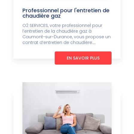
Professionnel pour l'entretien de
chaudière gaz
O2 SERVICES, votre professionnel pour
l’entretien de la chaudière gaz à
Caumont-sur-Durance, vous propose un
contrat d’entretien de chaudière....
EN SAVOIR PLUS