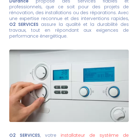
Durance
propose des services fiables et
professionnels, que ce soit pour des projets de
rénovation, des installations ou des réparations. Avec
une expertise reconnue et des interventions rapides,
O2 SERVICES
assure la qualité et la durabilité des
travaux, tout en répondant aux exigences de
performance énergétique.
O2 SERVICES
, votre
installateur de système de