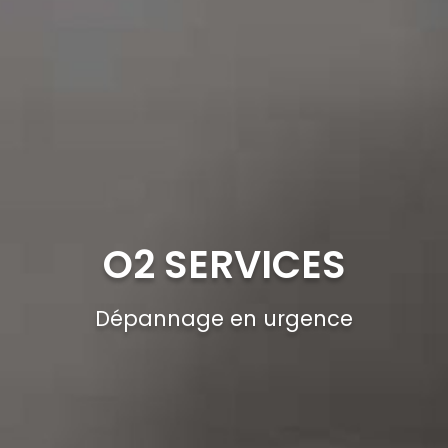
O2 SERVICES
Dépannage en urgence