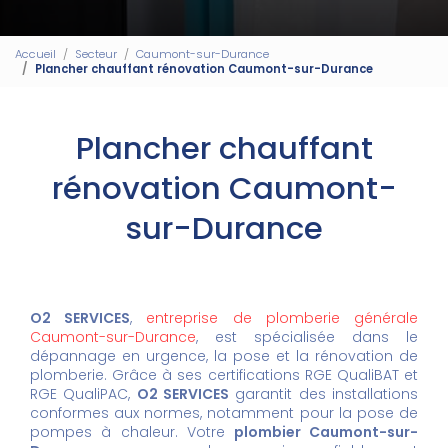
Accueil
Secteur
Caumont-sur-Durance
Plancher chauffant rénovation Caumont-sur-Durance
Plancher chauffant
rénovation Caumont-
sur-Durance
O2 SERVICES
,
entreprise de plomberie générale
Caumont-sur-Durance
, est spécialisée dans le
dépannage en urgence, la pose et la rénovation de
plomberie. Grâce à ses certifications RGE QualiBAT et
RGE QualiPAC,
O2 SERVICES
garantit des installations
conformes aux normes, notamment pour la pose de
pompes à chaleur. Votre
plombier Caumont-sur-