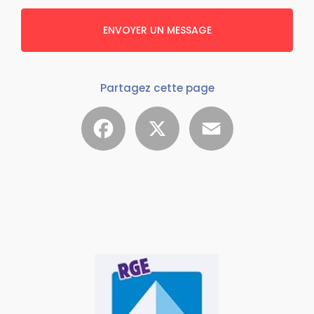
ENVOYER UN MESSAGE
Partagez cette page
Facebook
X
Email