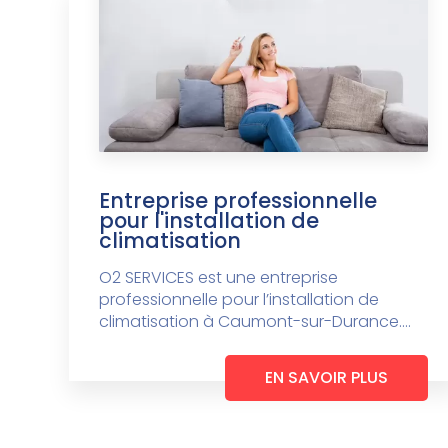
Entreprise professionnelle
pour l'installation de
climatisation
O2 SERVICES est une entreprise
professionnelle pour l’installation de
climatisation à Caumont-sur-Durance....
EN SAVOIR PLUS