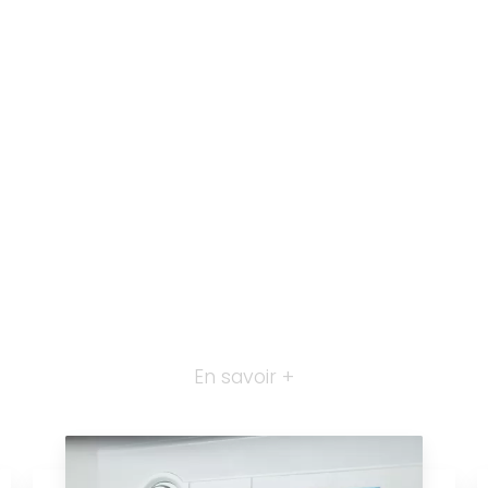
En savoir +