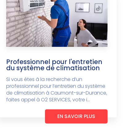
Professionnel pour l'entretien
du système de climatisation
Si vous êtes à la recherche d’un
professionnel pour l’entretien du système
de climatisation à Caumont-sur-Durance,
faites appel à O2 SERVICES, votre i...
EN SAVOIR PLUS