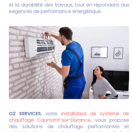
et la durabilité des travaux, tout en répondant aux
exigences de performance énergétique.
O2 SERVICES
, votre
installateur de système de
chauffage Caumont-sur-Durance
, vous propose
des solutions de chauffage performantes et