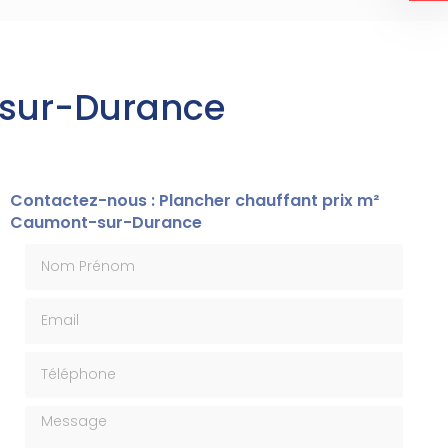
-sur-Durance
Contactez-nous : Plancher chauffant prix m²
Caumont-sur-Durance
Nom Prénom
Email
Téléphone
Message