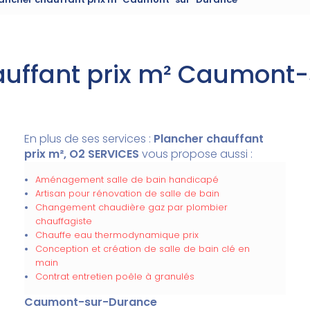
auffant prix m² Caumont
En plus de ses services :
Plancher chauffant
prix m², O2 SERVICES
vous propose aussi :
Aménagement salle de bain handicapé
Artisan pour rénovation de salle de bain
Changement chaudière gaz par plombier
chauffagiste
Chauffe eau thermodynamique prix
Conception et création de salle de bain clé en
main
Contrat entretien poêle à granulés
Caumont-sur-Durance