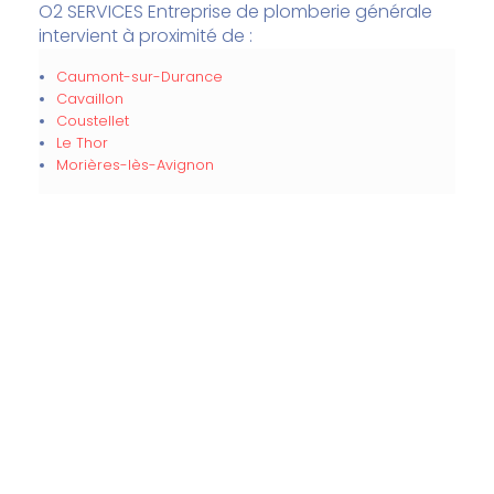
O2 SERVICES Entreprise de plomberie générale
intervient à proximité de :
Caumont-sur-Durance
Cavaillon
Coustellet
Le Thor
Morières-lès-Avignon