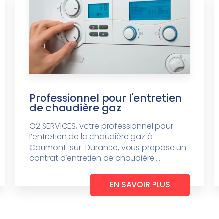
Professionnel pour l'entretien
de chaudière gaz
O2 SERVICES, votre professionnel pour
l’entretien de la chaudière gaz à
Caumont-sur-Durance, vous propose un
contrat d’entretien de chaudière....
EN SAVOIR PLUS