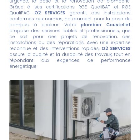
urgence, la pose et la rénovation de plomberie.
Grâce à ses certifications RGE QualiBAT et RGE
QualiPAC,
O2 SERVICES
garantit des installations
conformes aux normes, notamment pour la pose de
pompes à chaleur. Votre
plombier Coustellet
propose des services fiables et professionnels, que
ce soit pour des projets de rénovation, des
installations ou des réparations. Avec une expertise
reconnue et des interventions rapides,
O2 SERVICES
assure la qualité et la durabilité des travaux, tout en
répondant aux exigences de performance
énergétique.