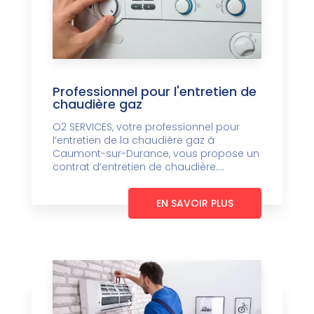
Professionnel pour l'entretien de
chaudière gaz
O2 SERVICES, votre professionnel pour
l’entretien de la chaudière gaz à
Caumont-sur-Durance, vous propose un
contrat d’entretien de chaudière....
EN SAVOIR PLUS