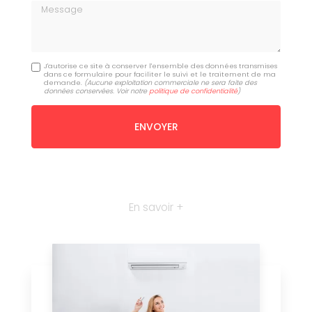
Message
J'autorise ce site à conserver l'ensemble des données transmises
dans ce formulaire pour faciliter le suivi et le traitement de ma
demande.
(Aucune exploitation commerciale ne sera faite des
données conservées. Voir notre
politique de confidentialité
)
En savoir +