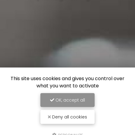
This site uses cookies and gives you control over
what you want to activate
OK, accept all
Deny all cookies