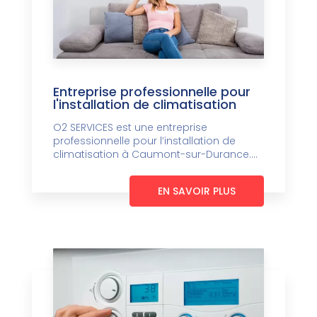
Entreprise professionnelle pour
l'installation de climatisation
O2 SERVICES est une entreprise
professionnelle pour l’installation de
climatisation à Caumont-sur-Durance....
EN SAVOIR PLUS