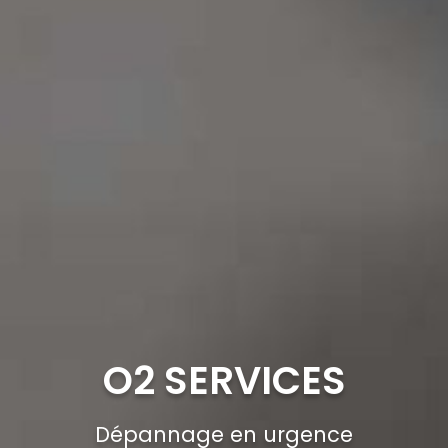
O2 SERVICES
Dépannage en urgence