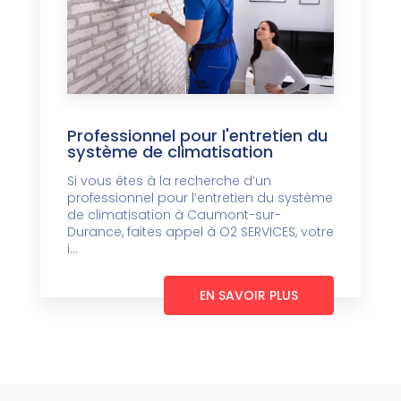
Professionnel pour l'entretien du
système de climatisation
Si vous êtes à la recherche d’un
professionnel pour l’entretien du système
de climatisation à Caumont-sur-
Durance, faites appel à O2 SERVICES, votre
i...
EN SAVOIR PLUS