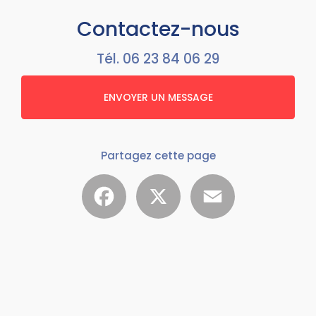
Contactez-nous
Tél.
06 23 84 06 29
ENVOYER UN MESSAGE
Partagez cette page
Facebook
X
Email