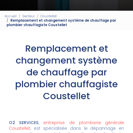
Accueil
Secteur
Coustellet
Remplacement et changement système de chauffage par
plombier chauffagiste Coustellet
Remplacement et
changement système
de chauffage par
plombier chauffagiste
Coustellet
O2 SERVICES
,
entreprise de plomberie générale
Coustellet
, est spécialisée dans le dépannage en