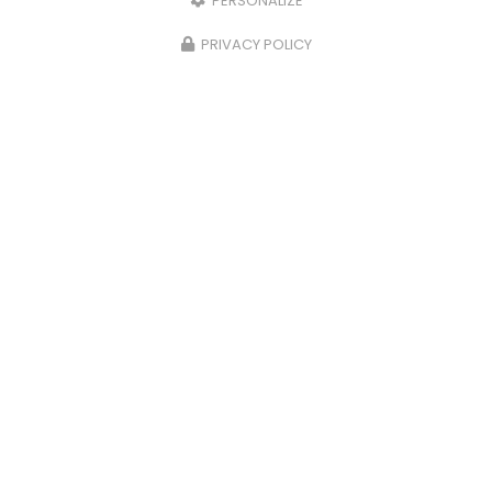
PERSONALIZE
PRIVACY POLICY