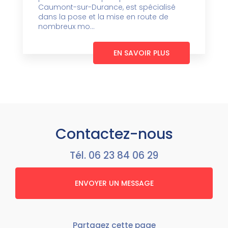
Caumont-sur-Durance, est spécialisé
dans la pose et la mise en route de
nombreux mo...
EN SAVOIR PLUS
Contactez-nous
Tél.
06 23 84 06 29
ENVOYER UN MESSAGE
Partagez cette page