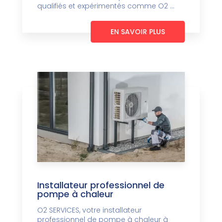
qualifiés et expérimentés comme O2 ...
EN SAVOIR PLUS
Installateur professionnel de
pompe à chaleur
O2 SERVICES, votre installateur
professionnel de pompe à chaleur à