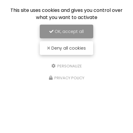
This site uses cookies and gives you control over
what you want to activate
OK, accept all
Deny all cookies
PERSONALIZE
PRIVACY POLICY