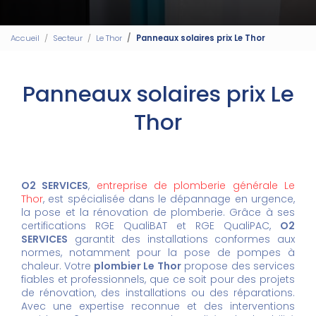
Accueil
Secteur
Le Thor
Panneaux solaires prix Le Thor
Panneaux solaires prix Le
Thor
O2 SERVICES
,
entreprise de plomberie générale Le
Thor
, est spécialisée dans le dépannage en urgence,
la pose et la rénovation de plomberie. Grâce à ses
certifications RGE QualiBAT et RGE QualiPAC,
O2
SERVICES
garantit des installations conformes aux
normes, notamment pour la pose de pompes à
chaleur. Votre
plombier Le Thor
propose des services
fiables et professionnels, que ce soit pour des projets
de rénovation, des installations ou des réparations.
Avec une expertise reconnue et des interventions