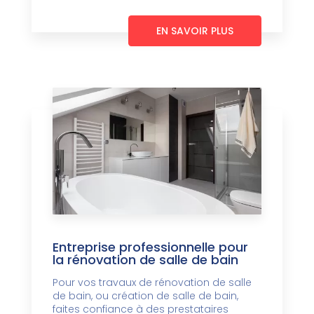
EN SAVOIR PLUS
Entreprise professionnelle pour
la rénovation de salle de bain
Pour vos travaux de rénovation de salle
de bain, ou création de salle de bain,
faites confiance à des prestataires