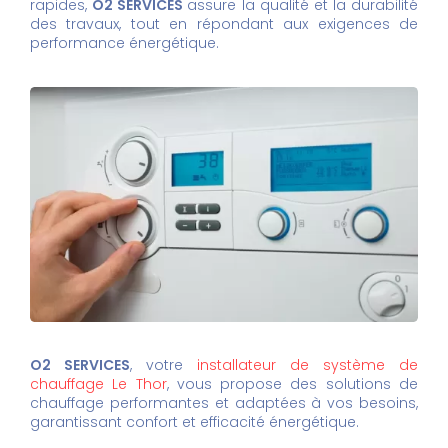
rapides,
O2 SERVICES
assure la qualité et la durabilité
des travaux, tout en répondant aux exigences de
performance énergétique.
O2 SERVICES
, votre
installateur de système de
chauffage Le Thor
, vous propose des solutions de
chauffage performantes et adaptées à vos besoins,
garantissant confort et efficacité énergétique.