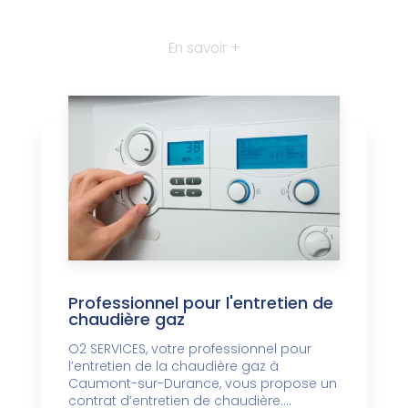
En savoir +
Professionnel pour l'entretien de
chaudière gaz
O2 SERVICES, votre professionnel pour
l’entretien de la chaudière gaz à
Caumont-sur-Durance, vous propose un
contrat d’entretien de chaudière....