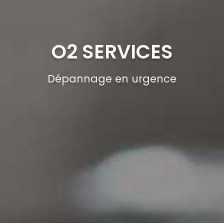
O2 SERVICES
Dépannage en urgence