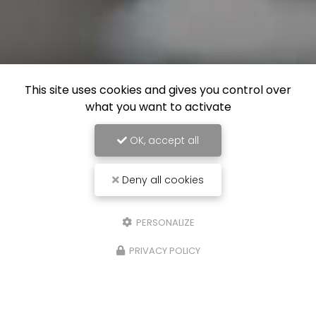
This site uses cookies and gives you control over
what you want to activate
OK, accept all
Deny all cookies
PERSONALIZE
PRIVACY POLICY