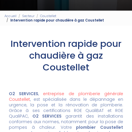
Accueil
Secteur
Coustellet
Intervention rapide pour chaudière à gaz Coustellet
Intervention rapide pour
chaudière à gaz
Coustellet
O2 SERVICES
,
entreprise de plomberie générale
Coustellet
, est spécialisée dans le dépannage en
urgence, la pose et la rénovation de plomberie.
Grâce à ses certifications RGE QualiBAT et RGE
QualiPAC,
O2 SERVICES
garantit des installations
conformes aux normes, notamment pour la pose de
pompes à chaleur. Votre
plombier Coustellet