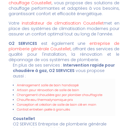
chauffage Coustellet
, vous propose des solutions de
chauffage performantes et adaptées à vos besoins,
garantissant confort et efficacité énergétique.
Votre
installateur de climatisation Coustellet
met en
place des systèmes de climatisation modernes pour
assurer un confort optimal tout au long de l’année.
O2 SERVICES
est également une
entreprise de
plomberie générale Coustellet
, offrant des services de
qualité pour l'installation, la rénovation et le
dépannage de vos systèmes de plomberie.
En plus de ses services :
Intervention rapide pour
chaudière à gaz, O2 SERVICES
vous propose
aussi :
Aménagement salle de bain handicapé
Artisan pour rénovation de salle de bain
Changement chaudière gaz par plombier chauffagiste
Chauffe eau thermodynamique prix
Conception et création de salle de bain clé en main
Contrat entretien poêle à granulés
Coustellet
O2 SERVICES Entreprise de plomberie générale