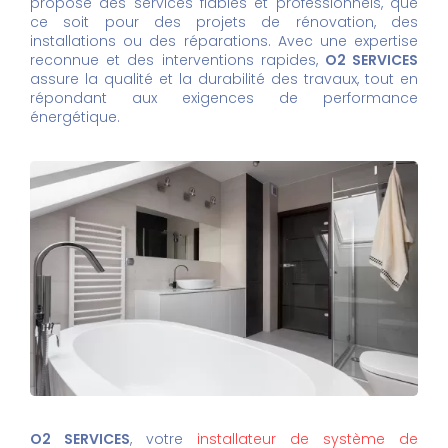
propose des services fiables et professionnels, que
ce soit pour des projets de rénovation, des
installations ou des réparations. Avec une expertise
reconnue et des interventions rapides,
O2 SERVICES
assure la qualité et la durabilité des travaux, tout en
répondant aux exigences de performance
énergétique.
O2 SERVICES
, votre
installateur de système de