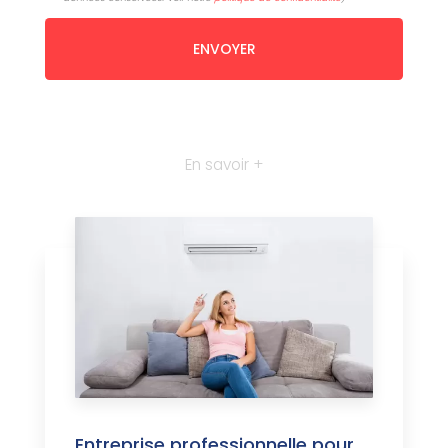
En savoir +
Entreprise professionnelle pour