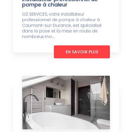
pompe à chaleur
O2 SERVICES, votre installateur
professionnel de pompe à chaleur à
Caumont-sur-Durance, est spécialisé
dans la pose et la mise en route de
nombreux mo...
EN SAVOIR PLUS