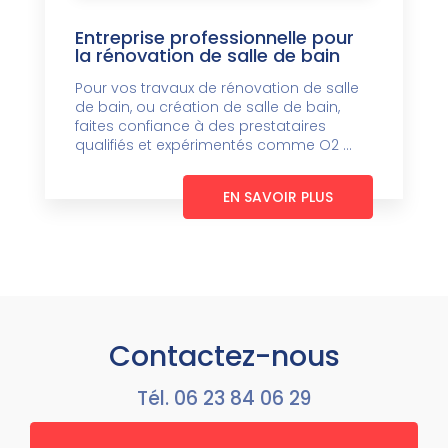
Entreprise professionnelle pour
la rénovation de salle de bain
Pour vos travaux de rénovation de salle
de bain, ou création de salle de bain,
faites confiance à des prestataires
qualifiés et expérimentés comme O2 ...
EN SAVOIR PLUS
Contactez-nous
Tél.
06 23 84 06 29