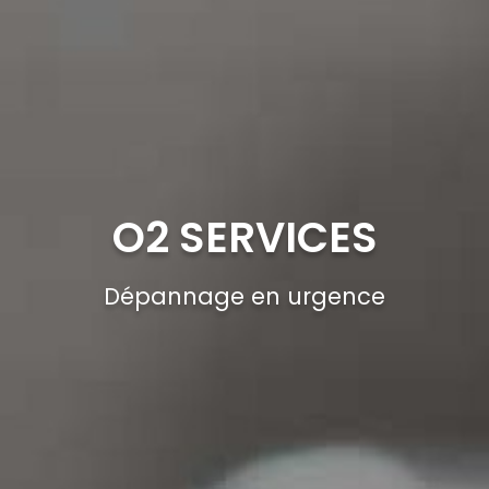
O2 SERVICES
Dépannage en urgence