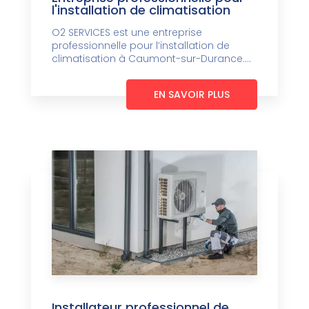
l'installation de climatisation
O2 SERVICES est une entreprise
professionnelle pour l’installation de
climatisation à Caumont-sur-Durance....
EN SAVOIR PLUS
Installateur professionnel de