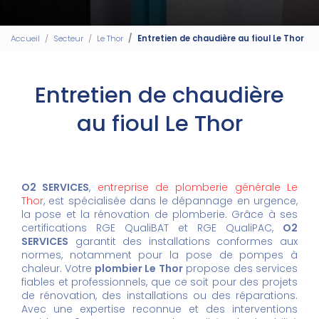
Accueil
Secteur
Le Thor
Entretien de chaudière au fioul Le Thor
Entretien de chaudière
au fioul Le Thor
O2 SERVICES
,
entreprise de plomberie générale Le
Thor
, est spécialisée dans le dépannage en urgence,
la pose et la rénovation de plomberie. Grâce à ses
certifications RGE QualiBAT et RGE QualiPAC,
O2
SERVICES
garantit des installations conformes aux
normes, notamment pour la pose de pompes à
chaleur. Votre
plombier Le Thor
propose des services
fiables et professionnels, que ce soit pour des projets
de rénovation, des installations ou des réparations.
Avec une expertise reconnue et des interventions