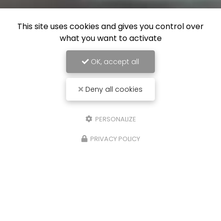
This site uses cookies and gives you control over
what you want to activate
OK, accept all
Deny all cookies
PERSONALIZE
PRIVACY POLICY