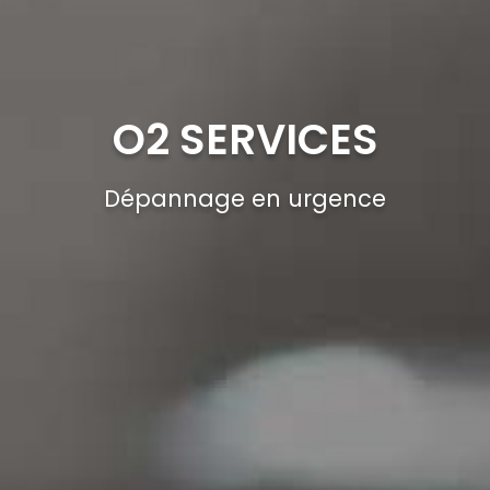
O2 SERVICES
Dépannage en urgence