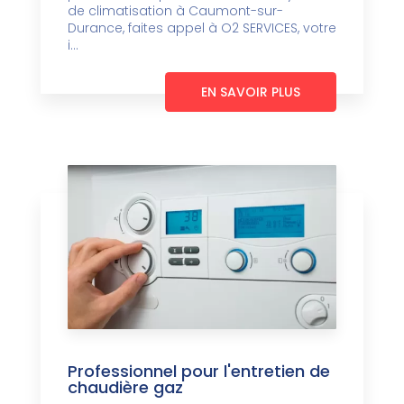
de climatisation à Caumont-sur-
Durance, faites appel à O2 SERVICES, votre
i...
EN SAVOIR PLUS
Professionnel pour l'entretien de
chaudière gaz