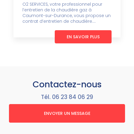
O2 SERVICES, votre professionnel pour
l’entretien de la chaudière gaz à
Caumont-sur-Durance, vous propose un
contrat d’entretien de chaudière....
EN SAVOIR PLUS
Contactez-nous
Tél.
06 23 84 06 29
ENVOYER UN MESSAGE