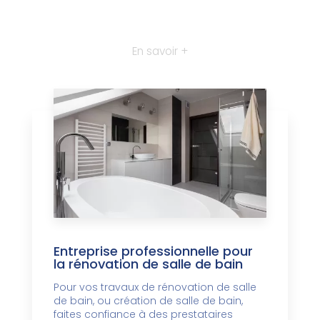
En savoir +
Entreprise professionnelle pour
la rénovation de salle de bain
Pour vos travaux de rénovation de salle
de bain, ou création de salle de bain,
faites confiance à des prestataires