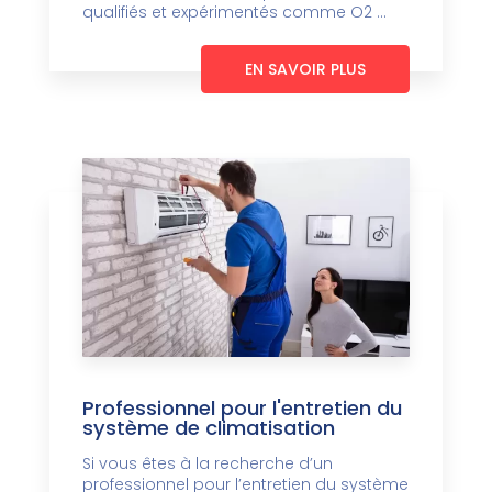
qualifiés et expérimentés comme O2 ...
EN SAVOIR PLUS
Professionnel pour l'entretien du
système de climatisation
Si vous êtes à la recherche d’un
professionnel pour l’entretien du système