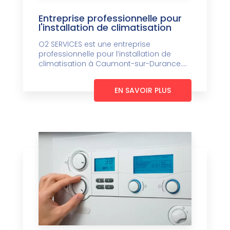
Entreprise professionnelle pour
l'installation de climatisation
O2 SERVICES est une entreprise
professionnelle pour l’installation de
climatisation à Caumont-sur-Durance....
EN SAVOIR PLUS