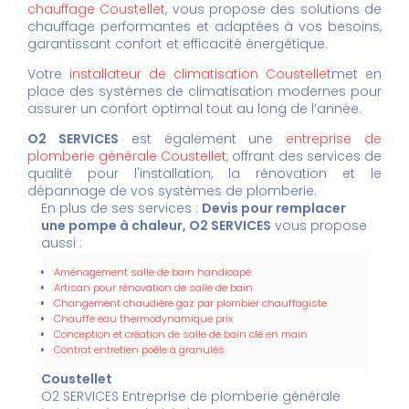
chauffage Coustellet
, vous propose des solutions de
chauffage performantes et adaptées à vos besoins,
garantissant confort et efficacité énergétique.
Votre
installateur de climatisation Coustellet
met en
place des systèmes de climatisation modernes pour
assurer un confort optimal tout au long de l’année.
O2 SERVICES
est également une
entreprise de
plomberie générale Coustellet
, offrant des services de
qualité pour l'installation, la rénovation et le
dépannage de vos systèmes de plomberie.
En plus de ses services :
Devis pour remplacer
une pompe à chaleur, O2 SERVICES
vous propose
aussi :
Aménagement salle de bain handicapé
Artisan pour rénovation de salle de bain
Changement chaudière gaz par plombier chauffagiste
Chauffe eau thermodynamique prix
Conception et création de salle de bain clé en main
Contrat entretien poêle à granulés
Coustellet
O2 SERVICES Entreprise de plomberie générale