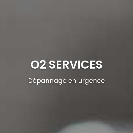
O2 SERVICES
Dépannage en urgence