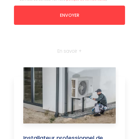
En savoir +
Installateur professionnel de