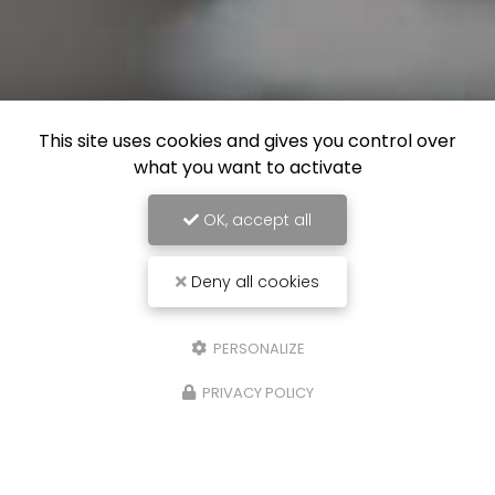
This site uses cookies and gives you control over
what you want to activate
OK, accept all
Deny all cookies
PERSONALIZE
PRIVACY POLICY