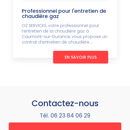
Professionnel pour l'entretien de
chaudière gaz
O2 SERVICES, votre professionnel pour
l’entretien de la chaudière gaz à
Caumont-sur-Durance, vous propose un
contrat d’entretien de chaudière....
EN SAVOIR PLUS
Contactez-nous
Tél.
06 23 84 06 29