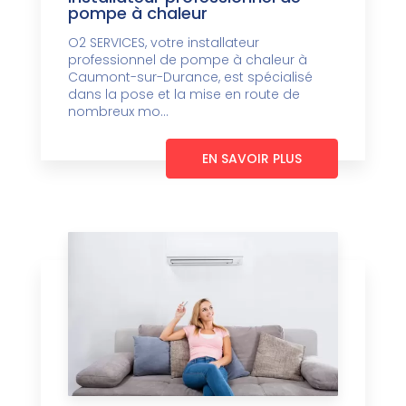
pompe à chaleur
O2 SERVICES, votre installateur
professionnel de pompe à chaleur à
Caumont-sur-Durance, est spécialisé
dans la pose et la mise en route de
nombreux mo...
EN SAVOIR PLUS