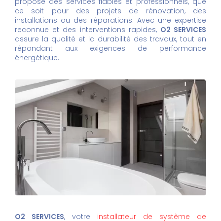
propose des services fiables et professionnels, que
ce soit pour des projets de rénovation, des
installations ou des réparations. Avec une expertise
reconnue et des interventions rapides,
O2 SERVICES
assure la qualité et la durabilité des travaux, tout en
répondant aux exigences de performance
énergétique.
O2 SERVICES
, votre
installateur de système de