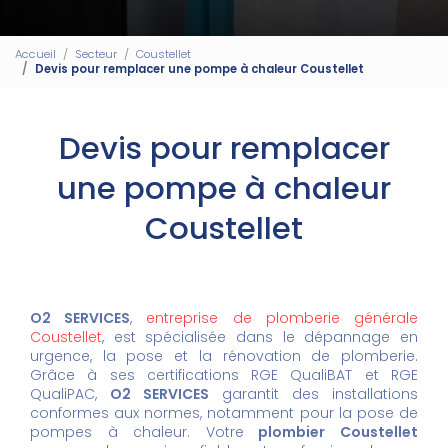
Accueil
Secteur
Coustellet
Devis pour remplacer une pompe à chaleur Coustellet
Devis pour remplacer
une pompe à chaleur
Coustellet
O2 SERVICES
,
entreprise de plomberie générale
Coustellet
, est spécialisée dans le dépannage en
urgence, la pose et la rénovation de plomberie.
Grâce à ses certifications RGE QualiBAT et RGE
QualiPAC,
O2 SERVICES
garantit des installations
conformes aux normes, notamment pour la pose de
pompes à chaleur. Votre
plombier Coustellet