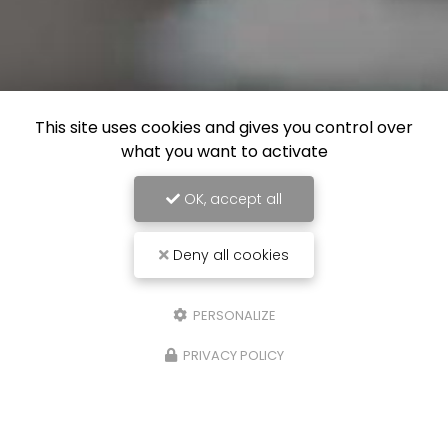
This site uses cookies and gives you control over
what you want to activate
OK, accept all
Deny all cookies
PERSONALIZE
PRIVACY POLICY