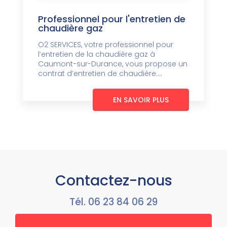
Professionnel pour l'entretien de
chaudière gaz
O2 SERVICES, votre professionnel pour
l’entretien de la chaudière gaz à
Caumont-sur-Durance, vous propose un
contrat d’entretien de chaudière....
EN SAVOIR PLUS
Contactez-nous
Tél.
06 23 84 06 29