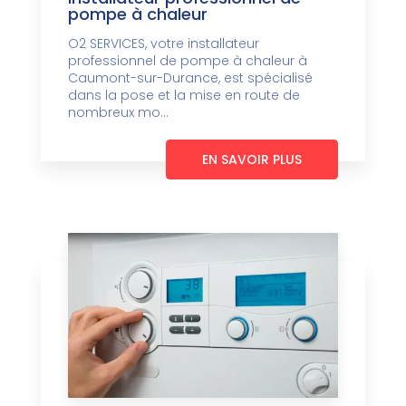
pompe à chaleur
O2 SERVICES, votre installateur
professionnel de pompe à chaleur à
Caumont-sur-Durance, est spécialisé
dans la pose et la mise en route de
nombreux mo...
EN SAVOIR PLUS