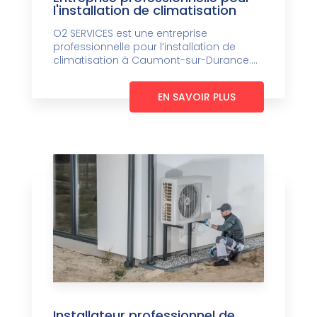
l'installation de climatisation
O2 SERVICES est une entreprise
professionnelle pour l’installation de
climatisation à Caumont-sur-Durance....
EN SAVOIR PLUS
Installateur professionnel de