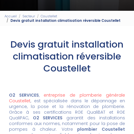
Accueil
Secteur
Coustellet
Devis gratuit installation climatisation réversible Coustellet
Devis gratuit installation
climatisation réversible
Coustellet
O2 SERVICES
,
entreprise de plomberie générale
Coustellet
, est spécialisée dans le dépannage en
urgence, la pose et la rénovation de plomberie.
Grâce à ses certifications RGE QualiBAT et RGE
QualiPAC,
O2 SERVICES
garantit des installations
conformes aux normes, notamment pour la pose de
pompes à chaleur. Votre
plombier Coustellet