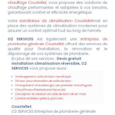
chauffage Coustellet
, vous propose des solutions de
chauffage performantes et adaptées à vos besoins,
garantissant confort et efficacité énergétique.
Votre
installateur de climatisation Coustellet
met en
place des systèmes de climatisation modernes pour
assurer un confort optimal tout au long de l’année.
O2 SERVICES
est également une
entreprise de
plomberie générale Coustellet
, offrant des services de
qualité pour l'installation, la rénovation et le
dépannage de vos systèmes de plomberie.
En plus de ses services :
Devis gratuit
installation climatisation réversible, O2
SERVICES
vous propose aussi :
Aménagement salle de bain handicapé
Artisan pour rénovation de salle de bain
Changement chaudière gaz par plombier chauffagiste
Chauffe eau thermodynamique prix
Conception et création de salle de bain clé en main
Contrat entretien poêle à granulés
Coustellet
O2 SERVICES Entreprise de plomberie générale