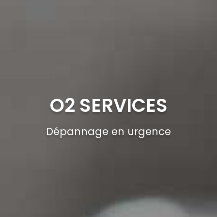
O2 SERVICES
Dépannage en urgence