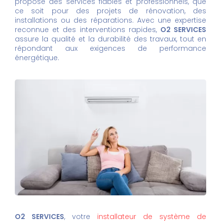
propose des services fiables et professionnels, que
ce soit pour des projets de rénovation, des
installations ou des réparations. Avec une expertise
reconnue et des interventions rapides,
O2 SERVICES
assure la qualité et la durabilité des travaux, tout en
répondant aux exigences de performance
énergétique.
O2 SERVICES
, votre
installateur de système de