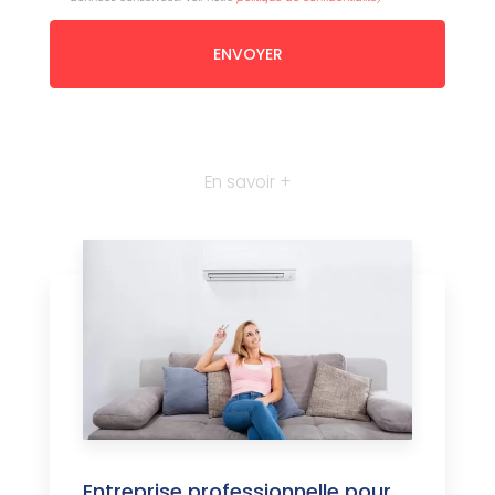
En savoir +
Entreprise professionnelle pour