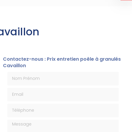
availlon
Contactez-nous : Prix entretien poêle à granulés
Cavaillon
Nom Prénom
Email
Téléphone
Message