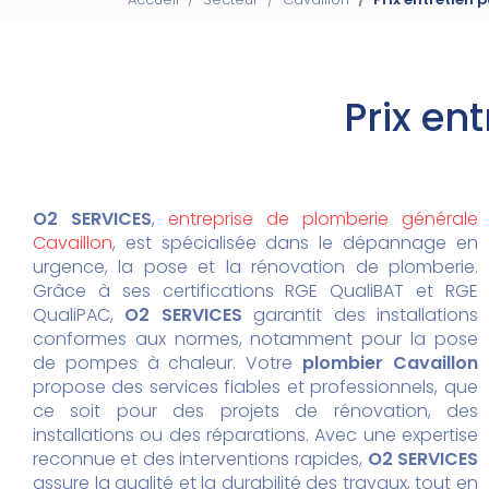
Prix en
O2 SERVICES
,
entreprise de plomberie générale
Cavaillon
, est spécialisée dans le dépannage en
urgence, la pose et la rénovation de plomberie.
Grâce à ses certifications RGE QualiBAT et RGE
QualiPAC,
O2 SERVICES
garantit des installations
conformes aux normes, notamment pour la pose
de pompes à chaleur. Votre
plombier Cavaillon
propose des services fiables et professionnels, que
ce soit pour des projets de rénovation, des
installations ou des réparations. Avec une expertise
reconnue et des interventions rapides,
O2 SERVICES
assure la qualité et la durabilité des travaux, tout en