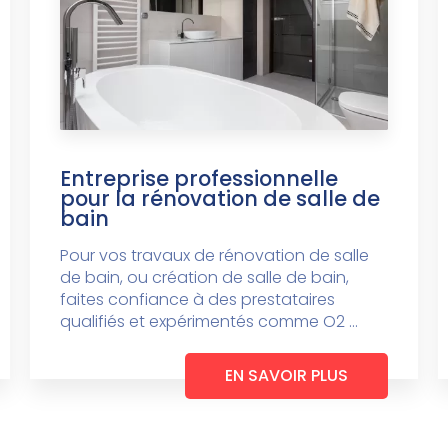
Entreprise professionnelle
pour la rénovation de salle de
bain
Pour vos travaux de rénovation de salle
de bain, ou création de salle de bain,
faites confiance à des prestataires
qualifiés et expérimentés comme O2 ...
EN SAVOIR PLUS