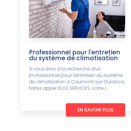
Professionnel pour l'entretien
du système de climatisation
Si vous êtes à la recherche d’un
professionnel pour l’entretien du système
de climatisation à Caumont-sur-Durance,
faites appel à O2 SERVICES, votre i...
EN SAVOIR PLUS