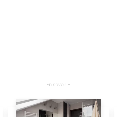
En savoir +