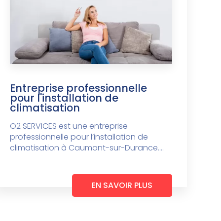
Entreprise professionnelle
pour l'installation de
climatisation
O2 SERVICES est une entreprise
professionnelle pour l’installation de
climatisation à Caumont-sur-Durance....
EN SAVOIR PLUS