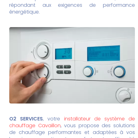
répondant aux exigences de performance
énergétique.
O2 SERVICES
, votre
installateur de système de
chauffage Cavaillon
, vous propose des solutions
de chauffage performantes et adaptées à vos