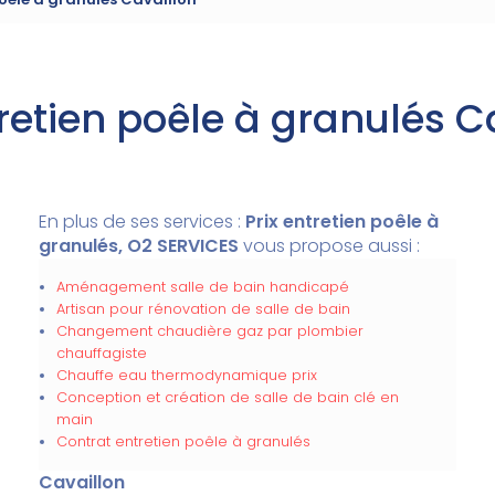
tretien poêle à granulés C
En plus de ses services :
Prix entretien poêle à
granulés, O2 SERVICES
vous propose aussi :
Aménagement salle de bain handicapé
Artisan pour rénovation de salle de bain
Changement chaudière gaz par plombier
chauffagiste
Chauffe eau thermodynamique prix
Conception et création de salle de bain clé en
main
Contrat entretien poêle à granulés
Cavaillon