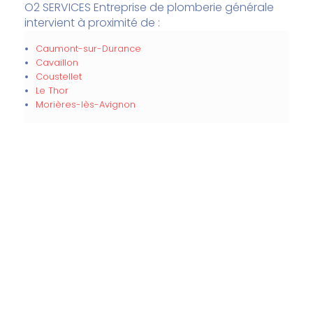
O2 SERVICES Entreprise de plomberie générale
intervient à proximité de :
Caumont-sur-Durance
Cavaillon
Coustellet
Le Thor
Morières-lès-Avignon