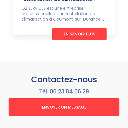
O2 SERVICES est une entreprise
professionnelle pour l’installation de
climatisation à Caumont-sur-Durance....
EN SAVOIR PLUS
Contactez-nous
Tél.
06 23 84 06 29
ENVOYER UN MESSAGE