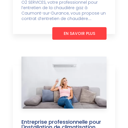
O2 SERVICES, votre professionnel pour
l’entretien de la chaudière gaz à
Caumont-sur-Durance, vous propose un
contrat d’entretien de chaudière....
EN SAVOIR PLUS
Entreprise professionnelle pour
l'installation de climatisation