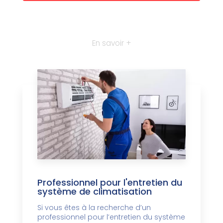
En savoir +
Professionnel pour l'entretien du
système de climatisation
Si vous êtes à la recherche d’un
professionnel pour l’entretien du système