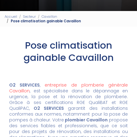
Accueil
Secteur
Cavaillon
Pose climatisation gainable Cavaillon
Pose climatisation
gainable Cavaillon
O2 SERVICES
,
entreprise de plomberie générale
Cavaillon
, est spécialisée dans le dépannage en
urgence, la pose et la rénovation de plomberie.
Grâce à ses certifications RGE QualiBAT et RGE
QualiPAC,
O2 SERVICES
garantit des installations
conformes aux normes, notamment pour la pose de
pompes à chaleur. Votre
plombier Cavaillon
propose
des services fiables et professionnels, que ce soit
pour des projets de rénovation, des installations ou