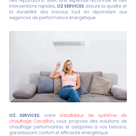
des réparations. Avec une expertise reconnue et des
interventions rapides,
O2 SERVICES
assure la qualité et
la durabilité des travaux, tout en répondant aux
exigences de performance énergétique.
O2 SERVICES
, votre
installateur de système de
chauffage Cavaillon
, vous propose des solutions de
chauffage performantes et adaptées à vos besoins,
garantissant confort et efficacité énergétique.