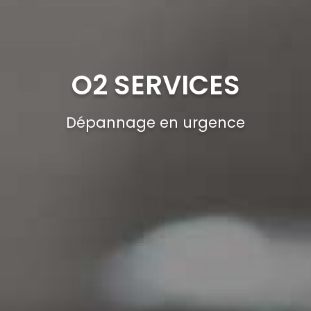
O2 SERVICES
Dépannage en urgence