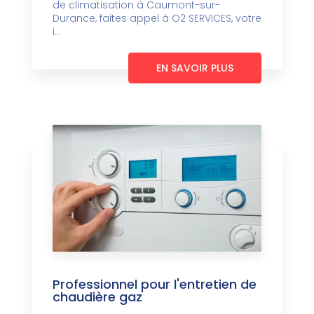
de climatisation à Caumont-sur-
Durance, faites appel à O2 SERVICES, votre
i...
EN SAVOIR PLUS
Professionnel pour l'entretien de
chaudière gaz