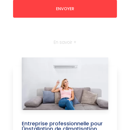
En savoir +
Entreprise professionnelle pour
l'installation de climatisation