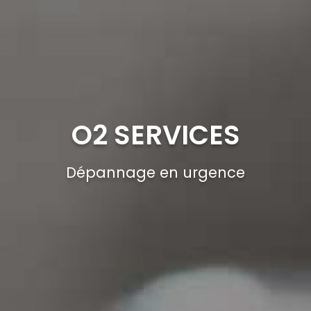
O2 SERVICES
Dépannage en urgence