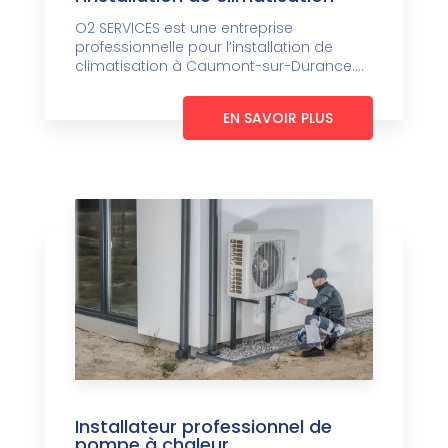
O2 SERVICES est une entreprise
professionnelle pour l’installation de
climatisation à Caumont-sur-Durance....
EN SAVOIR PLUS
Installateur professionnel de
pompe à chaleur