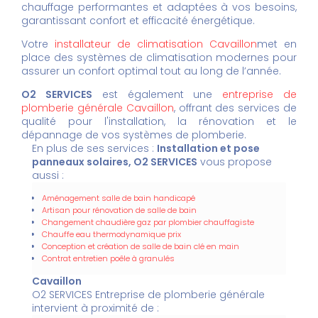
chauffage performantes et adaptées à vos besoins,
garantissant confort et efficacité énergétique.
Votre
installateur de climatisation Cavaillon
met en
place des systèmes de climatisation modernes pour
assurer un confort optimal tout au long de l’année.
O2 SERVICES
est également une
entreprise de
plomberie générale Cavaillon
, offrant des services de
qualité pour l'installation, la rénovation et le
dépannage de vos systèmes de plomberie.
En plus de ses services :
Installation et pose
panneaux solaires, O2 SERVICES
vous propose
aussi :
Aménagement salle de bain handicapé
Artisan pour rénovation de salle de bain
Changement chaudière gaz par plombier chauffagiste
Chauffe eau thermodynamique prix
Conception et création de salle de bain clé en main
Contrat entretien poêle à granulés
Cavaillon
O2 SERVICES Entreprise de plomberie générale
intervient à proximité de :