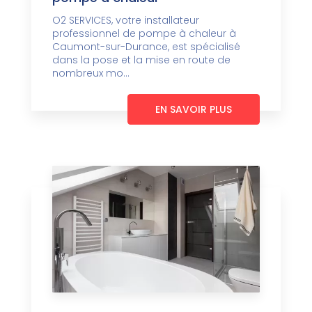
O2 SERVICES, votre installateur
professionnel de pompe à chaleur à
Caumont-sur-Durance, est spécialisé
dans la pose et la mise en route de
nombreux mo...
EN SAVOIR PLUS