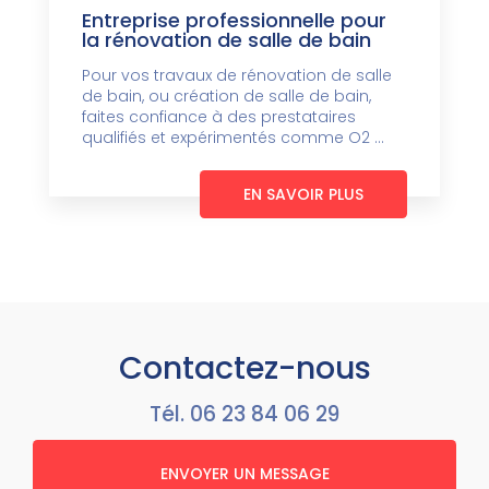
Entreprise professionnelle pour
la rénovation de salle de bain
Pour vos travaux de rénovation de salle
de bain, ou création de salle de bain,
faites confiance à des prestataires
qualifiés et expérimentés comme O2 ...
EN SAVOIR PLUS
Contactez-nous
Tél.
06 23 84 06 29
ENVOYER UN MESSAGE