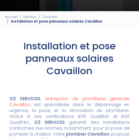
Accueil
Secteur
Cavaillon
Installation et pose panneaux solaires Cavaillon
Installation et pose
panneaux solaires
Cavaillon
O2 SERVICES
,
entreprise de plomberie générale
Cavaillon
, est spécialisée dans le dépannage en
urgence, la pose et la rénovation de plomberie.
Grâce à ses certifications RGE QualiBAT et RGE
QualiPAC,
O2 SERVICES
garantit des installations
conformes aux normes, notamment pour la pose de
pompes à chaleur. Votre
plombier Cavaillon
propose