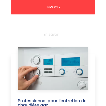
En savoir +
Professionnel pour l'entretien de
chaudière gaz