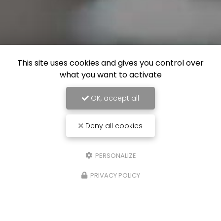
This site uses cookies and gives you control over
what you want to activate
OK, accept all
Deny all cookies
PERSONALIZE
PRIVACY POLICY