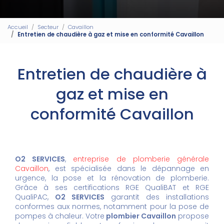
Accueil
Secteur
Cavaillon
Entretien de chaudière à gaz et mise en conformité Cavaillon
Entretien de chaudière à
gaz et mise en
conformité Cavaillon
O2 SERVICES
,
entreprise de plomberie générale
Cavaillon
, est spécialisée dans le dépannage en
urgence, la pose et la rénovation de plomberie.
Grâce à ses certifications RGE QualiBAT et RGE
QualiPAC,
O2 SERVICES
garantit des installations
conformes aux normes, notamment pour la pose de
pompes à chaleur. Votre
plombier Cavaillon
propose