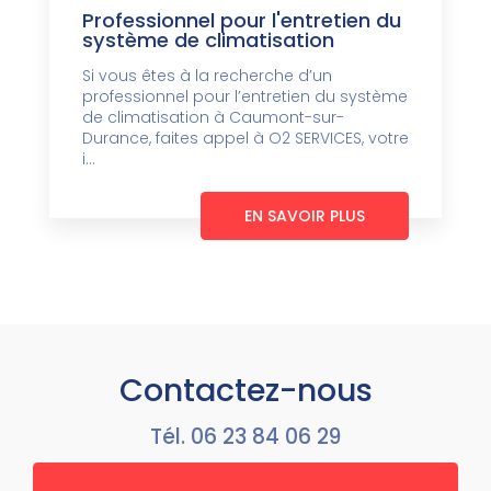
Professionnel pour l'entretien du
système de climatisation
Si vous êtes à la recherche d’un
professionnel pour l’entretien du système
de climatisation à Caumont-sur-
Durance, faites appel à O2 SERVICES, votre
i...
EN SAVOIR PLUS
Contactez-nous
Tél.
06 23 84 06 29