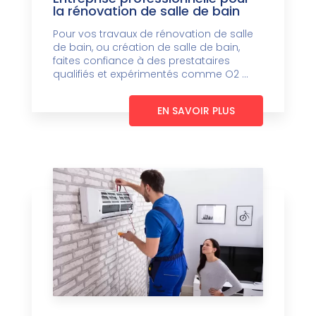
la rénovation de salle de bain
Pour vos travaux de rénovation de salle
de bain, ou création de salle de bain,
faites confiance à des prestataires
qualifiés et expérimentés comme O2 ...
EN SAVOIR PLUS