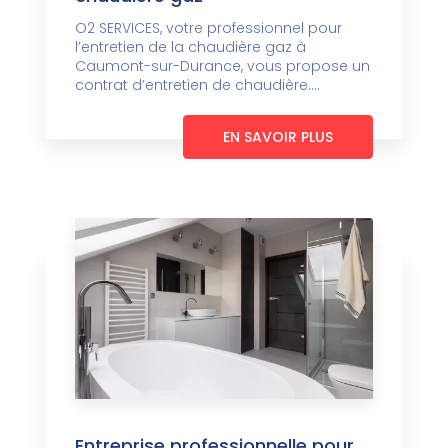
O2 SERVICES, votre professionnel pour
l’entretien de la chaudière gaz à
Caumont-sur-Durance, vous propose un
contrat d’entretien de chaudière....
EN SAVOIR PLUS
Entreprise professionnelle pour