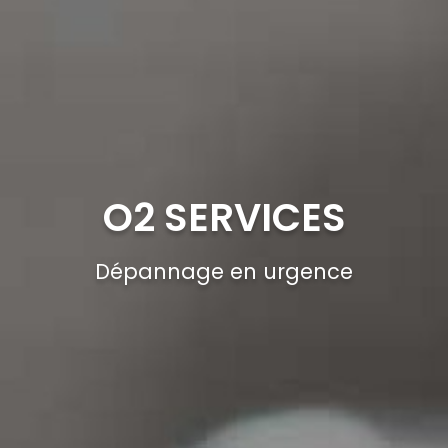
O2 SERVICES
Dépannage en urgence