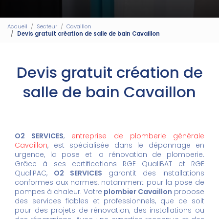
Accueil
Secteur
Cavaillon
Devis gratuit création de salle de bain Cavaillon
Devis gratuit création de
salle de bain Cavaillon
O2 SERVICES
,
entreprise de plomberie générale
Cavaillon
, est spécialisée dans le dépannage en
urgence, la pose et la rénovation de plomberie.
Grâce à ses certifications RGE QualiBAT et RGE
QualiPAC,
O2 SERVICES
garantit des installations
conformes aux normes, notamment pour la pose de
pompes à chaleur. Votre
plombier Cavaillon
propose
des services fiables et professionnels, que ce soit
pour des projets de rénovation, des installations ou