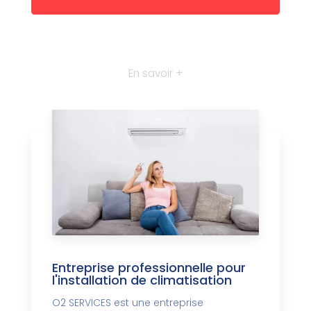
En savoir +
Entreprise professionnelle pour
l'installation de climatisation
O2 SERVICES est une entreprise