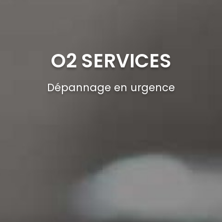
O2 SERVICES
Dépannage en urgence