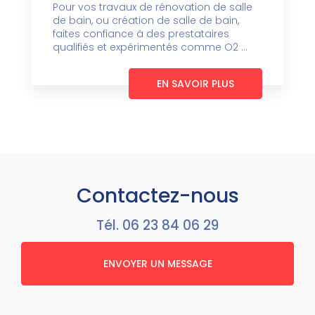
Pour vos travaux de rénovation de salle
de bain, ou création de salle de bain,
faites confiance à des prestataires
qualifiés et expérimentés comme O2 ...
EN SAVOIR PLUS
Contactez-nous
Tél.
06 23 84 06 29
ENVOYER UN MESSAGE