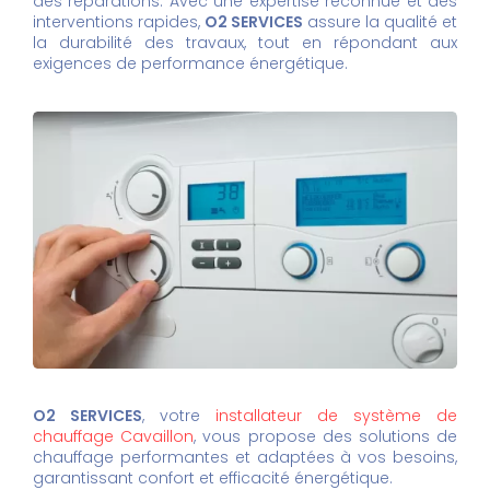
des réparations. Avec une expertise reconnue et des
interventions rapides,
O2 SERVICES
assure la qualité et
la durabilité des travaux, tout en répondant aux
exigences de performance énergétique.
O2 SERVICES
, votre
installateur de système de
chauffage Cavaillon
, vous propose des solutions de
chauffage performantes et adaptées à vos besoins,
garantissant confort et efficacité énergétique.