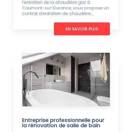
l’entretien de la chaudière gaz à
Caumont-sur-Durance, vous propose un
contrat d’entretien de chaudière....
EN SAVOIR PLUS
Entreprise professionnelle pour
la rénovation de salle de bain