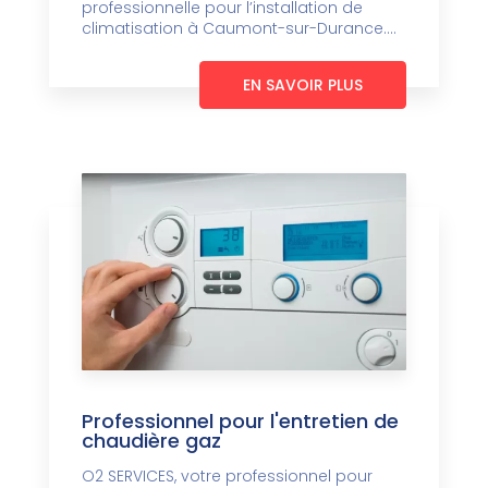
professionnelle pour l’installation de
climatisation à Caumont-sur-Durance....
EN SAVOIR PLUS
Professionnel pour l'entretien de
chaudière gaz
O2 SERVICES, votre professionnel pour