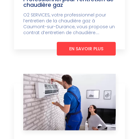
chaudière gaz
O2 SERVICES, votre professionnel pour
l’entretien de la chaudière gaz à
Caumont-sur-Durance, vous propose un
contrat d’entretien de chaudière....
EN SAVOIR PLUS