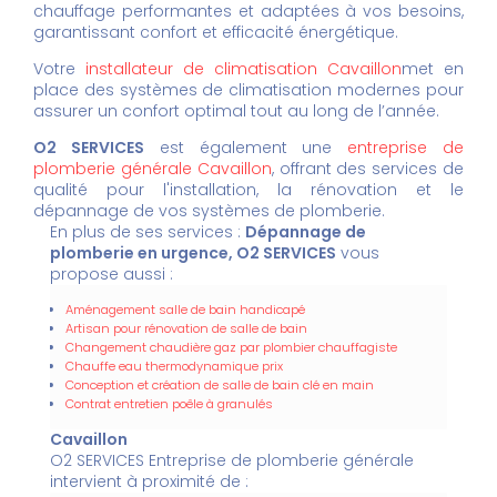
chauffage performantes et adaptées à vos besoins,
garantissant confort et efficacité énergétique.
Votre
installateur de climatisation Cavaillon
met en
place des systèmes de climatisation modernes pour
assurer un confort optimal tout au long de l’année.
O2 SERVICES
est également une
entreprise de
plomberie générale Cavaillon
, offrant des services de
qualité pour l'installation, la rénovation et le
dépannage de vos systèmes de plomberie.
En plus de ses services :
Dépannage de
plomberie en urgence, O2 SERVICES
vous
propose aussi :
Aménagement salle de bain handicapé
Artisan pour rénovation de salle de bain
Changement chaudière gaz par plombier chauffagiste
Chauffe eau thermodynamique prix
Conception et création de salle de bain clé en main
Contrat entretien poêle à granulés
Cavaillon
O2 SERVICES Entreprise de plomberie générale
intervient à proximité de :