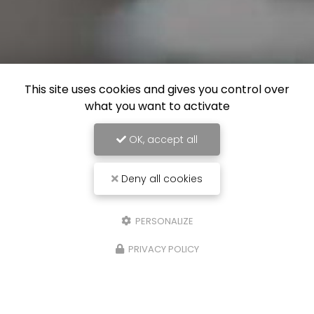
This site uses cookies and gives you control over
what you want to activate
OK, accept all
Deny all cookies
PERSONALIZE
PRIVACY POLICY