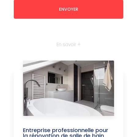
En savoir +
Entreprise professionnelle pour
la rénovation de salle de bain