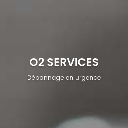
O2 SERVICES
Dépannage en urgence