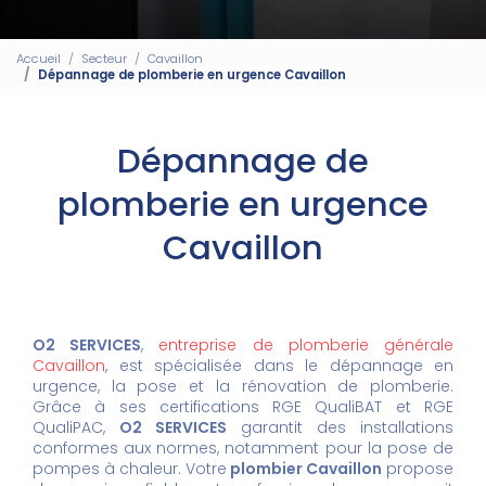
Accueil
Secteur
Cavaillon
Dépannage de plomberie en urgence Cavaillon
Dépannage de
plomberie en urgence
Cavaillon
O2 SERVICES
,
entreprise de plomberie générale
Cavaillon
, est spécialisée dans le dépannage en
urgence, la pose et la rénovation de plomberie.
Grâce à ses certifications RGE QualiBAT et RGE
QualiPAC,
O2 SERVICES
garantit des installations
conformes aux normes, notamment pour la pose de
pompes à chaleur. Votre
plombier Cavaillon
propose