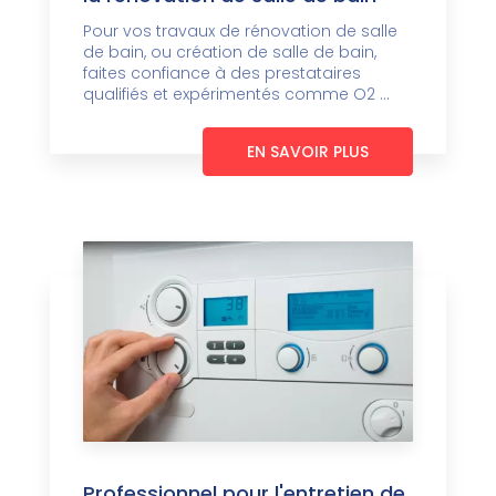
Pour vos travaux de rénovation de salle
de bain, ou création de salle de bain,
faites confiance à des prestataires
qualifiés et expérimentés comme O2 ...
EN SAVOIR PLUS
Professionnel pour l'entretien de