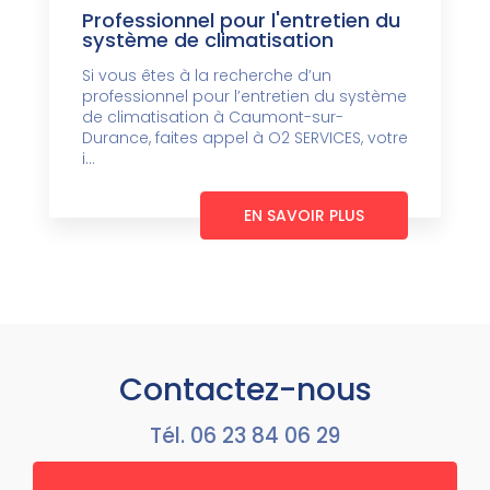
Professionnel pour l'entretien du
système de climatisation
Si vous êtes à la recherche d’un
professionnel pour l’entretien du système
de climatisation à Caumont-sur-
Durance, faites appel à O2 SERVICES, votre
i...
EN SAVOIR PLUS
Contactez-nous
Tél.
06 23 84 06 29