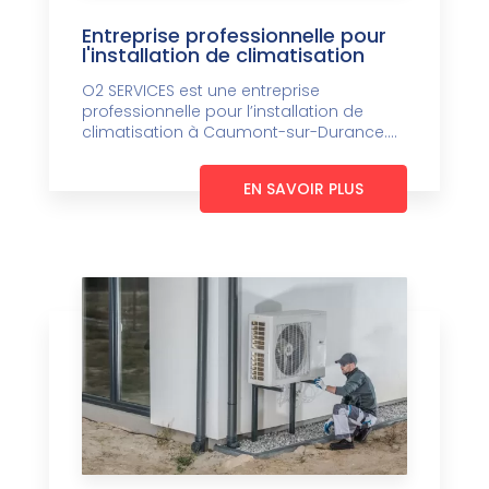
Entreprise professionnelle pour
l'installation de climatisation
O2 SERVICES est une entreprise
professionnelle pour l’installation de
climatisation à Caumont-sur-Durance....
EN SAVOIR PLUS