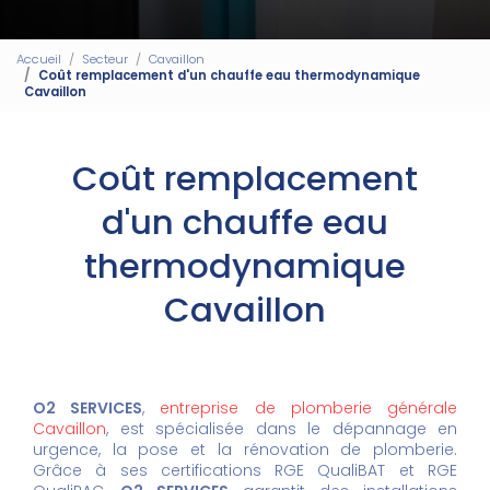
Accueil
Secteur
Cavaillon
Coût remplacement d'un chauffe eau thermodynamique
Cavaillon
Coût remplacement
d'un chauffe eau
thermodynamique
Cavaillon
O2 SERVICES
,
entreprise de plomberie générale
Cavaillon
, est spécialisée dans le dépannage en
urgence, la pose et la rénovation de plomberie.
Grâce à ses certifications RGE QualiBAT et RGE