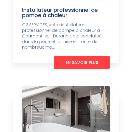
Installateur professionnel de
pompe à chaleur
O2 SERVICES, votre installateur
professionnel de pompe à chaleur à
Caumont-sur-Durance, est spécialisé
dans la pose et la mise en route de
nombreux mo...
EN SAVOIR PLUS