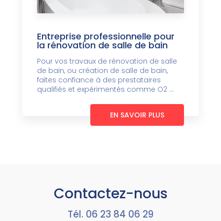
Entreprise professionnelle pour
la rénovation de salle de bain
Pour vos travaux de rénovation de salle
de bain, ou création de salle de bain,
faites confiance à des prestataires
qualifiés et expérimentés comme O2 ...
EN SAVOIR PLUS
Contactez-nous
Tél.
06 23 84 06 29