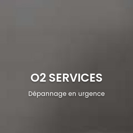
O2 SERVICES
Dépannage en urgence