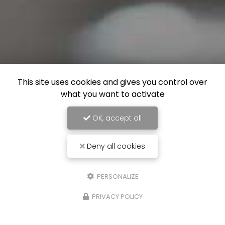
This site uses cookies and gives you control over
what you want to activate
OK, accept all
Deny all cookies
PERSONALIZE
PRIVACY POLICY