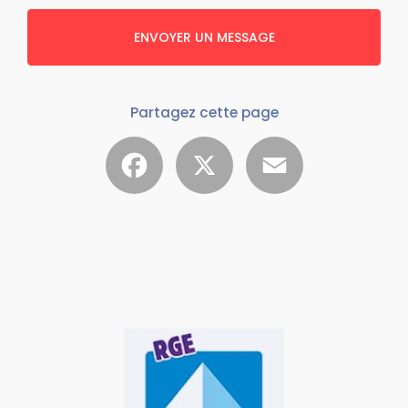
ENVOYER UN MESSAGE
Partagez cette page
Facebook
X
Email