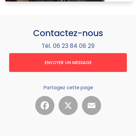
Contactez-nous
Tél.
06 23 84 06 29
ENVOYER UN MESSAGE
Partagez cette page
Facebook
X
Email