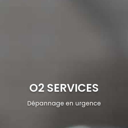
O2 SERVICES
Dépannage en urgence