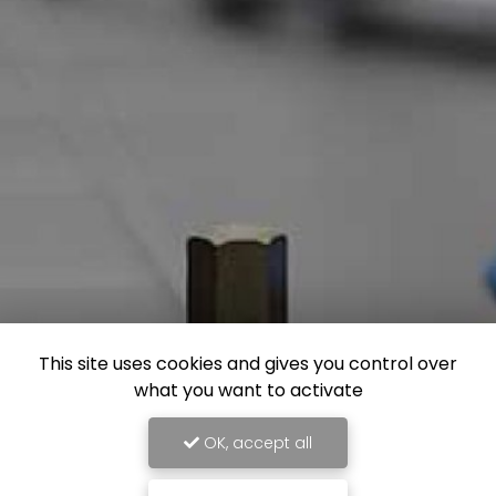
This site uses cookies and gives you control over
what you want to activate
OK, accept all