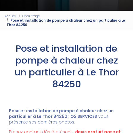
Accueil
Chauffage
Pose et installation de pompe à chaleur chez un particulier à Le
Thor 84250
Pose et installation de
pompe à chaleur chez
un particulier à Le Thor
84250
Pose et installation de pompe à chaleur chez un
particulier à Le Thor 84250 : O2 SERVICES
vous
présente ses dernières photos.
Prenez contact dès à présent :
devis gratuit
pose et